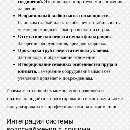
соединений.
Это приводит к протечкам и снижению
давления.
Неправильный выбор насоса по мощности.
Слишком слабый насос не обеспечит стабильность,
чрезмерно мощный – быстро выйдет из строя.
Отсутствие или недостаточная фильтрация.
Засорение оборудования, вред для здоровья.
Прокладка труб с недостаточным уклоном.
Застой воды и образование отложений.
Игнорирование сезонных особенностей пруда и
климата.
Замерзание оборудования зимой без
утепления приведет к повреждениям.
Избежать этих ошибок можно, если правильно и
тщательно подойти к проектированию и монтажу, а также
консультироваться с профессионалами на каждом этапе.
Интеграция системы
водоснабжения с другими