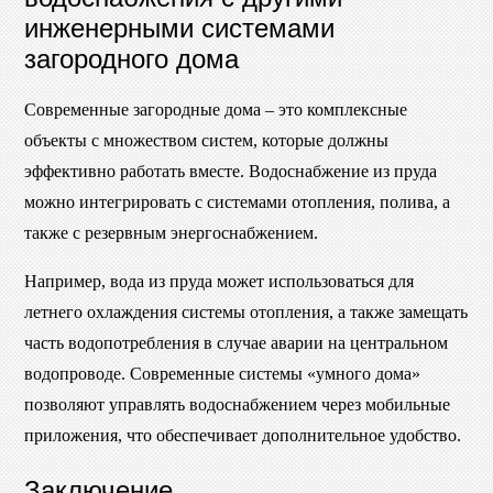
инженерными системами
загородного дома
Современные загородные дома – это комплексные
объекты с множеством систем, которые должны
эффективно работать вместе. Водоснабжение из пруда
можно интегрировать с системами отопления, полива, а
также с резервным энергоснабжением.
Например, вода из пруда может использоваться для
летнего охлаждения системы отопления, а также замещать
часть водопотребления в случае аварии на центральном
водопроводе. Современные системы «умного дома»
позволяют управлять водоснабжением через мобильные
приложения, что обеспечивает дополнительное удобство.
Заключение