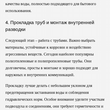
качества воды, полностью подходящего для бытового
использования.
4. Прокладка труб и монтаж внутренней
разводки
Следующий этап – работа с трубами. Важно выбрать
материалы, устойчивые к коррозии и воздействию
агрессивных веществ. Сегодня наиболее популярны
полиэтиленовые и полипропиленовые трубы. Они
долговечны, просты в монтаже и хорошо подходят для
наружных и внутренних коммуникаций.
Прокладку лучше делать с небольшим уклоном для
предотвращения застаивания воды и соблюдения
гидравлических норм. Особое внимание уделите участкам
подвоздуха и соединениям, они требуют герметичности и