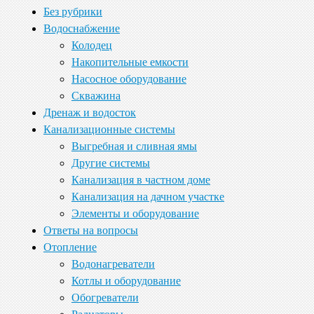
Без рубрики
Водоснабжение
Колодец
Накопительные емкости
Насосное оборудование
Скважина
Дренаж и водосток
Канализационные системы
Выгребная и сливная ямы
Другие системы
Канализация в частном доме
Канализация на дачном участке
Элементы и оборудование
Ответы на вопросы
Отопление
Водонагреватели
Котлы и оборудование
Обогреватели