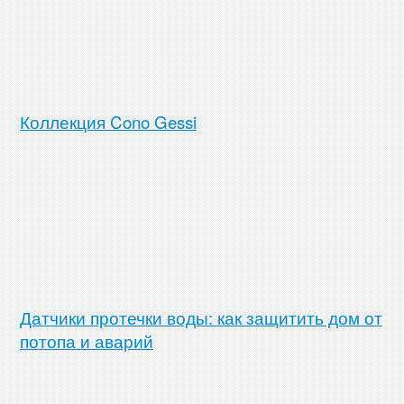
Коллекция Cono Gessi
Датчики протечки воды: как защитить дом от
потопа и аварий