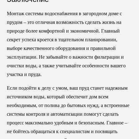
Монтаж системы водоснабжения в загородном доме с
прудом – это отличная возможность сделать жизнь на
природе более комфортной и экономичной. Главный
секрет успеха кроется в тщательном планировании,
выборе качественного оборудования и правильной
эксплуатации. Не забывайте о важности фильтрации и
очистки воды, а также учитывайте особенности вашего
участка и пруда.
Если подойти к делу с умом, ваш пруд станет надежным
источником воды, который обеспечит дом всем
необходимым, от полива до бытовых нужд, а встроенные
системы контроля и автоматизации помогут сделать
процесс максимально удобным и безопасным. Главное –
не бойтесь обращаться к специалистам и посвящать