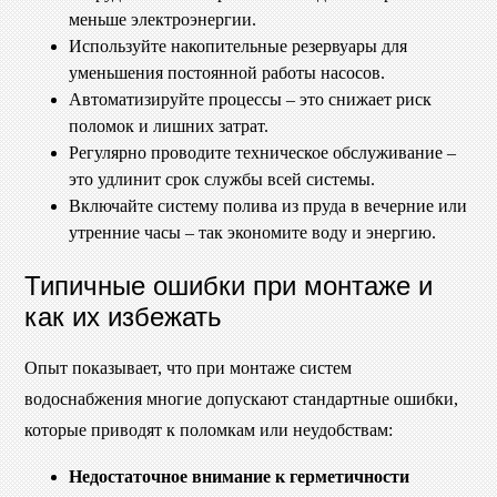
меньше электроэнергии.
Используйте накопительные резервуары для
уменьшения постоянной работы насосов.
Автоматизируйте процессы – это снижает риск
поломок и лишних затрат.
Регулярно проводите техническое обслуживание –
это удлинит срок службы всей системы.
Включайте систему полива из пруда в вечерние или
утренние часы – так экономите воду и энергию.
Типичные ошибки при монтаже и
как их избежать
Опыт показывает, что при монтаже систем
водоснабжения многие допускают стандартные ошибки,
которые приводят к поломкам или неудобствам:
Недостаточное внимание к герметичности