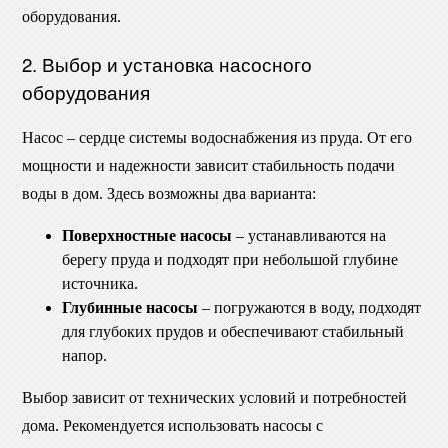
оборудования.
2. Выбор и установка насосного
оборудования
Насос – сердце системы водоснабжения из пруда. От его
мощности и надежности зависит стабильность подачи
воды в дом. Здесь возможны два варианта:
Поверхностные насосы
– устанавливаются на
берегу пруда и подходят при небольшой глубине
источника.
Глубинные насосы
– погружаются в воду, подходят
для глубоких прудов и обеспечивают стабильный
напор.
Выбор зависит от технических условий и потребностей
дома. Рекомендуется использовать насосы с