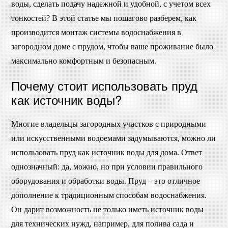
воды, сделать подачу надежной и удобной, с учетом всех
тонкостей? В этой статье мы пошагово разберем, как
производится монтаж системы водоснабжения в
загородном доме с прудом, чтобы ваше проживание было
максимально комфортным и безопасным.
Почему стоит использовать пруд
как источник воды?
Многие владельцы загородных участков с природными
или искусственными водоемами задумываются, можно ли
использовать пруд как источник воды для дома. Ответ
однозначный: да, можно, но при условии правильного
оборудования и обработки воды. Пруд – это отличное
дополнение к традиционным способам водоснабжения.
Он дарит возможность не только иметь источник воды
для технических нужд, например, для полива сада и