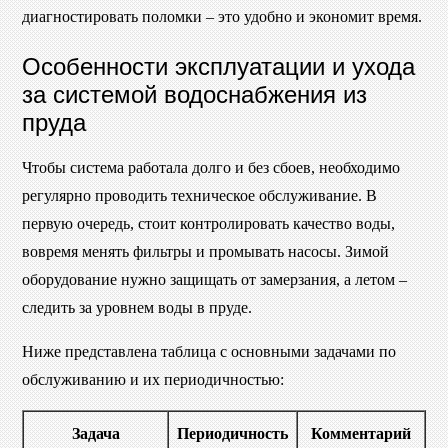
диагностировать поломки – это удобно и экономит время.
Особенности эксплуатации и ухода
за системой водоснабжения из
пруда
Чтобы система работала долго и без сбоев, необходимо
регулярно проводить техническое обслуживание. В
первую очередь, стоит контролировать качество воды,
вовремя менять фильтры и промывать насосы. Зимой
оборудование нужно защищать от замерзания, а летом –
следить за уровнем воды в пруде.
Ниже представлена таблица с основными задачами по
обслуживанию и их периодичностью:
Задача
Периодичность
Комментарий