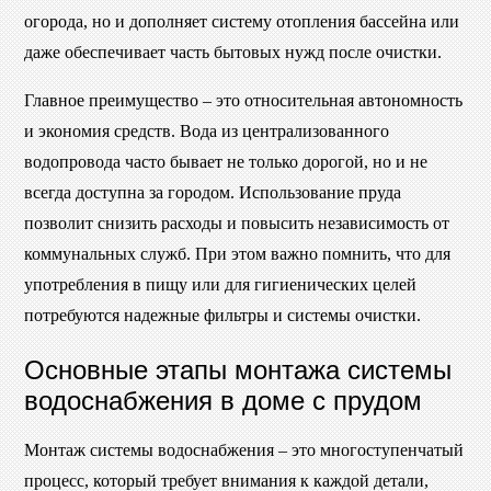
огорода, но и дополняет систему отопления бассейна или
даже обеспечивает часть бытовых нужд после очистки.
Главное преимущество – это относительная автономность
и экономия средств. Вода из централизованного
водопровода часто бывает не только дорогой, но и не
всегда доступна за городом. Использование пруда
позволит снизить расходы и повысить независимость от
коммунальных служб. При этом важно помнить, что для
употребления в пищу или для гигиенических целей
потребуются надежные фильтры и системы очистки.
Основные этапы монтажа системы
водоснабжения в доме с прудом
Монтаж системы водоснабжения – это многоступенчатый
процесс, который требует внимания к каждой детали,