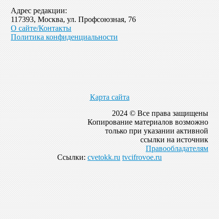
Адрес редакции:
117393, Москва, ул. Профсоюзная, 76
О сайте/Контакты
Политика конфиденциальности
Карта сайта
2024 © Все права защищены
Копирование материалов возможно
только при указании активной
ссылки на источник
Правообладателям
Ссылки:
cvetokk.ru
tvcifrovoe.ru