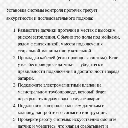
Установка системы контроля протечек требует
аккуратности и последовательного подхода:
Разместите датчики протечки в местах с высоким
риском затопления. Обычно это полы под мойками,
рядом с сантехникой, у места подключения
стиральной машины или у котельной.
Прокладка кабелей (если проводная система). Если
у вас беспроводные датчики — убедитесь в
правильности подключения и достаточности заряда
батарей.
Подключите электромагнитный клапан на
магистральном трубопроводе, который будет
перекрывать подачу воды в случае аварии.
Подключите контроллер ко всем датчикам и
клапану, настройте его согласно инструкции.
Проверьте работу системы: искусственно смочите
датчик и убедитесь, что клапан срабатывает и