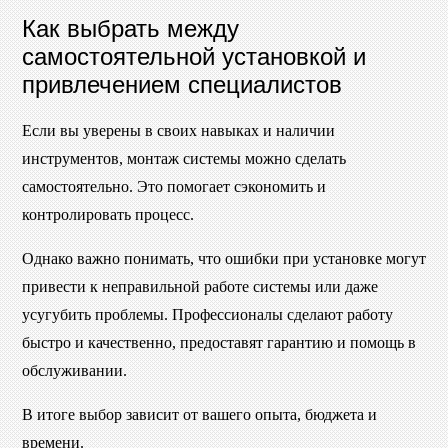
Как выбрать между
самостоятельной установкой и
привлечением специалистов
Если вы уверены в своих навыках и наличии
инструментов, монтаж системы можно сделать
самостоятельно. Это помогает сэкономить и
контролировать процесс.
Однако важно понимать, что ошибки при установке могут
привести к неправильной работе системы или даже
усугубить проблемы. Профессионалы сделают работу
быстро и качественно, предоставят гарантию и помощь в
обслуживании.
В итоге выбор зависит от вашего опыта, бюджета и
времени.