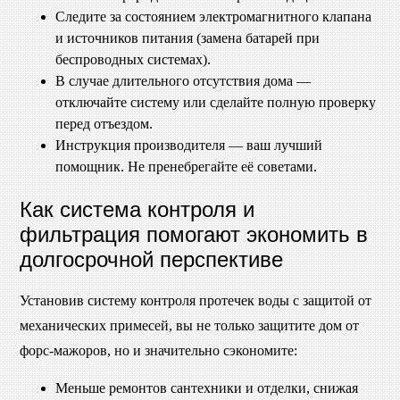
Следите за состоянием электромагнитного клапана
и источников питания (замена батарей при
беспроводных системах).
В случае длительного отсутствия дома —
отключайте систему или сделайте полную проверку
перед отъездом.
Инструкция производителя — ваш лучший
помощник. Не пренебрегайте её советами.
Как система контроля и
фильтрация помогают экономить в
долгосрочной перспективе
Установив систему контроля протечек воды с защитой от
механических примесей, вы не только защитите дом от
форс-мажоров, но и значительно сэкономите:
Меньше ремонтов сантехники и отделки, снижая