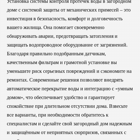
Установка системы контроля протечек воды в загородном
доме с системой защиты от механических примесей – это
инвестиция в безопасность, комфорт и долговечность
вашего жилища. Она помогает своевременно
обнаруживать аварии, предотвращать затопления и
защищать водопроводное оборудование от загрязнений.
Благодаря правильно подобранным датчикам,
качественным фильтрам и грамотной установке вы
уменьшите риск серьезных повреждений и сэкономите на
ремонтах. Современные решения позволяют внедрять
автоматическое перекрытие воды и интеграцию с «умным
домом», что обеспечивает удобство и гарантирует
спокойствие при длительном отсутствии дома. Взвесьте
все варианты, при необходимости обратитесь к
специалистам и сделайте свой загородный дом надежным
и защищённым от неприятных сюрпризов, связанных с