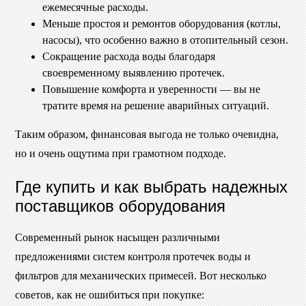
ежемесячные расходы.
Меньше простоя и ремонтов оборудования (котлы,
насосы), что особенно важно в отопительный сезон.
Сокращение расхода воды благодаря
своевременному выявлению протечек.
Повышение комфорта и уверенности — вы не
тратите время на решение аварийных ситуаций.
Таким образом, финансовая выгода не только очевидна,
но и очень ощутима при грамотном подходе.
Где купить и как выбрать надежных
поставщиков оборудования
Современный рынок насыщен различными
предложениями систем контроля протечек воды и
фильтров для механических примесей. Вот несколько
советов, как не ошибиться при покупке: