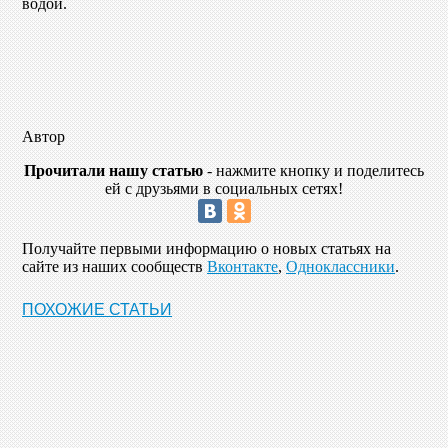
водой.
Автор
Прочитали нашу статью
- нажмите кнопку и поделитесь
ей с друзьями в социальных сетях!
Получайте первыми информацию о новых статьях на
сайте из наших сообществ
Вконтакте
,
Одноклассники
.
ПОХОЖИЕ СТАТЬИ