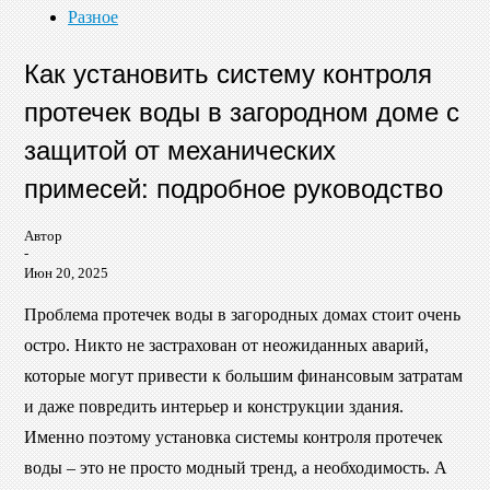
Разное
Как установить систему контроля
протечек воды в загородном доме с
защитой от механических
примесей: подробное руководство
Автор
-
Июн 20, 2025
Проблема протечек воды в загородных домах стоит очень
остро. Никто не застрахован от неожиданных аварий,
которые могут привести к большим финансовым затратам
и даже повредить интерьер и конструкции здания.
Именно поэтому установка системы контроля протечек
воды – это не просто модный тренд, а необходимость. А