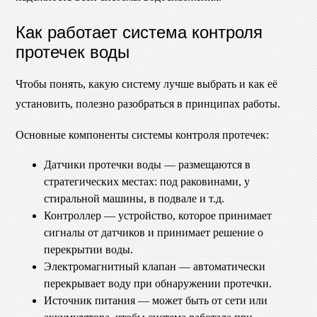
Как работает система контроля
протечек воды
Чтобы понять, какую систему лучше выбрать и как её
установить, полезно разобраться в принципах работы.
Основные компоненты системы контроля протечек:
Датчики протечки воды — размещаются в
стратегических местах: под раковинами, у
стиральной машины, в подвале и т.д.
Контроллер — устройство, которое принимает
сигналы от датчиков и принимает решение о
перекрытии воды.
Электромагнитный клапан — автоматически
перекрывает воду при обнаружении протечки.
Источник питания — может быть от сети или