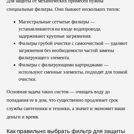
Для защиты от механических примесей нужны
специальные фильтры. Они бывают нескольких типов:
Магистральные сетчатые фильтры —
устанавливаются на входе водопровода,
задерживают крупные загрязнения.
Фильтры грубой очистки с самоочисткой — удаляют
загрязнения без необходимости частой замены
фильтрующего элемента.
Фильтры с фильтрующими картриджами —
используют сменные элементы, подходят для тонкой
очистки.
Основная задача таких систем — очищать воду до
попадания ее в дом, что существенно продлевает срок
службы сантехники и техники, а значит и экономит ваши
деньги и время.
Как правильно выбрать фильтр для защиты