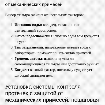
от механических примесей
Выбор фильтра зависит от нескольких факторов:
Источник воды:
колодец, скважина или
центральный водопровод.
Объём водоснабжения:
сколько воды вам требуется
в сутки.
Тип загрязнений:
направление анализа воды с
лабораторией поможет понять состав примесей.
Уровень автоматизации:
нужны ли
самоочищающиеся фильтры или достаточно ручных.
Бюджет:
важный фактор, поскольку существует
широкий диапазон цен.
Установка системы контроля
протечек с защитой от
механических примесей: пошаговая