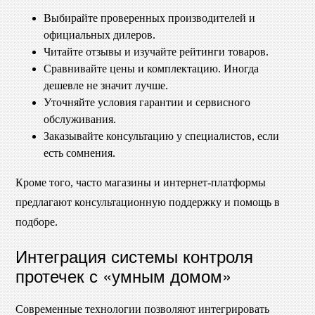
Выбирайте проверенных производителей и
официальных дилеров.
Читайте отзывы и изучайте рейтинги товаров.
Сравнивайте цены и комплектацию. Иногда
дешевле не значит лучше.
Уточняйте условия гарантии и сервисного
обслуживания.
Заказывайте консультацию у специалистов, если
есть сомнения.
Кроме того, часто магазины и интернет-платформы
предлагают консультационную поддержку и помощь в
подборе.
Интеграция системы контроля
протечек с «умным домом»
Современные технологии позволяют интегрировать