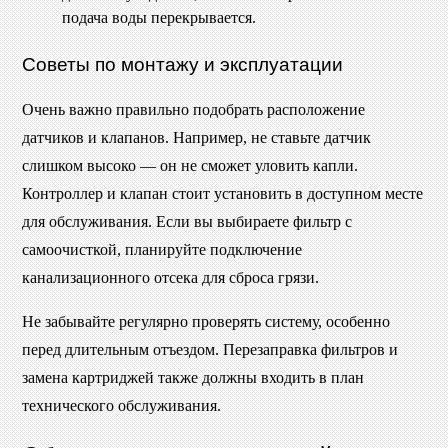
подача воды перекрывается.
Советы по монтажу и эксплуатации
Очень важно правильно подобрать расположение
датчиков и клапанов. Например, не ставьте датчик
слишком высоко — он не сможет уловить капли.
Контроллер и клапан стоит установить в доступном месте
для обслуживания. Если вы выбираете фильтр с
самоочисткой, планируйте подключение
канализационного отсека для сброса грязи.
Не забывайте регулярно проверять систему, особенно
перед длительным отъездом. Перезаправка фильтров и
замена картриджей также должны входить в план
технического обслуживания.