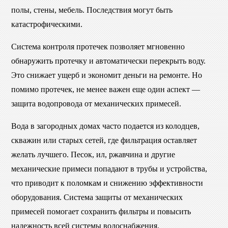
полы, стены, мебель. Последствия могут быть
катастрофическими.
Система контроля протечек позволяет мгновенно
обнаружить протечку и автоматически перекрыть воду.
Это снижает ущерб и экономит деньги на ремонте. Но
помимо протечек, не менее важен еще один аспект —
защита водопровода от механических примесей.
Вода в загородных домах часто подается из колодцев,
скважин или старых сетей, где фильтрация оставляет
желать лучшего. Песок, ил, ржавчина и другие
механические примеси попадают в трубы и устройства,
что приводит к поломкам и снижению эффективности
оборудования. Система защиты от механических
примесей помогает сохранить фильтры и повысить
надежность всей системы водоснабжения.