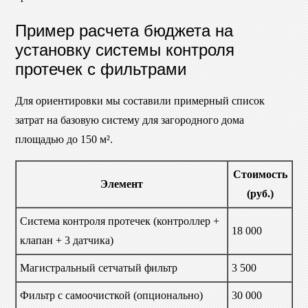
Пример расчета бюджета на
установку системы контроля
протечек с фильтрами
Для ориентировки мы составили примерный список
затрат на базовую систему для загородного дома
площадью до 150 м².
Стоимость
Элемент
(руб.)
Система контроля протечек (контроллер +
18 000
клапан + 3 датчика)
Магистральный сетчатый фильтр
3 500
Фильтр с самоочисткой (опционально)
30 000