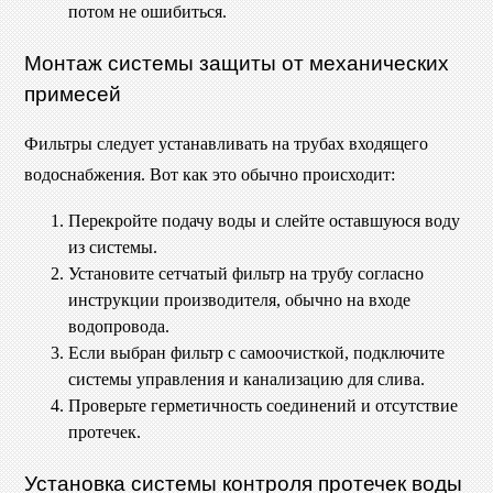
потом не ошибиться.
Монтаж системы защиты от механических
примесей
Фильтры следует устанавливать на трубах входящего
водоснабжения. Вот как это обычно происходит:
Перекройте подачу воды и слейте оставшуюся воду
из системы.
Установите сетчатый фильтр на трубу согласно
инструкции производителя, обычно на входе
водопровода.
Если выбран фильтр с самоочисткой, подключите
системы управления и канализацию для слива.
Проверьте герметичность соединений и отсутствие
протечек.
Установка системы контроля протечек воды