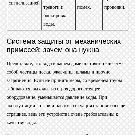
сигнализацией
тревоги и
помех.
проводки.
блокировка
воды.
Система защиты от механических
примесей: зачем она нужна
Представьте, что вода в вашем доме постоянно «несёт» с
собой частицы песка, ржавчины, шламы и прочие
загрязнения. Если не принять меры, со временем трубы
забиваются, выходит из строя дорогостоящее
оборудование, уменьшается давление воды. При
эксплуатации котлов и насосов ситуация становится еще
страшнее, ведь эти устройства очень требовательны к
качеству воды.