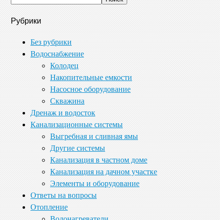
Рубрики
Без рубрики
Водоснабжение
Колодец
Накопительные емкости
Насосное оборудование
Скважина
Дренаж и водосток
Канализационные системы
Выгребная и сливная ямы
Другие системы
Канализация в частном доме
Канализация на дачном участке
Элементы и оборудование
Ответы на вопросы
Отопление
Водонагреватели