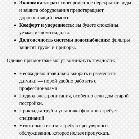
Экономия затрат:
своевременное перекрытие воды
и защита оборудования предотвращают
дорогостоящий ремонт.
Комфорт и уверенность:
вы будете спокойны,
уезжая из дома надолго.
Долговечность системы водоснабжения:
фильтры
защитят трубы и приборы.
Однако при монтаже могут возникнуть трудности:
Необходимо правильно выбрать и разместить
датчики — порой удобно работать с
профессионалами.
Подвод электропитания, особенно если дом старой
постройки.
Прокладка труб и установка фильтров требует
спецзнаний.
Некоторые системы требуют регулярного
обслуживания, которое нельзя пропускать.