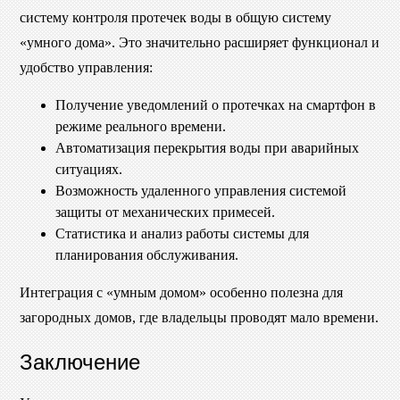
систему контроля протечек воды в общую систему
«умного дома». Это значительно расширяет функционал и
удобство управления:
Получение уведомлений о протечках на смартфон в
режиме реального времени.
Автоматизация перекрытия воды при аварийных
ситуациях.
Возможность удаленного управления системой
защиты от механических примесей.
Статистика и анализ работы системы для
планирования обслуживания.
Интеграция с «умным домом» особенно полезна для
загородных домов, где владельцы проводят мало времени.
Заключение