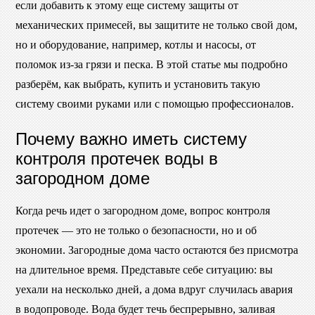
если добавить к этому еще систему защиты от
механических примесей, вы защитите не только свой дом,
но и оборудование, например, котлы и насосы, от
поломок из-за грязи и песка. В этой статье мы подробно
разберём, как выбрать, купить и установить такую
систему своими руками или с помощью профессионалов.
Почему важно иметь систему
контроля протечек воды в
загородном доме
Когда речь идет о загородном доме, вопрос контроля
протечек — это не только о безопасности, но и об
экономии. Загородные дома часто остаются без присмотра
на длительное время. Представьте себе ситуацию: вы
уехали на несколько дней, а дома вдруг случилась авария
в водопроводе. Вода будет течь беспрерывно, заливая