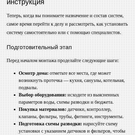
инструкция
Теперь, когда вы понимаете назначение и состав систем,
самое время перейти к делу и рассмотреть, как установить
систему самостоятельно или с помощью специалистов.
Подготовительный этап
Перед началом монтажа проделайте следующие шаги:
Осмотр дома:
отметьте все места, где может
возникнуть протечка — кухня, санузлы, котельная,
подвалы.
Выбор оборудования:
исходите из выясненных
параметров воды, схемы разводки и бюджета.
Покупка материалов:
датчики, контроллер,
клапаны, фильтры, трубы, фитинги, инструменты.
Подготовка схемы разводки:
нарисуйте схему
установки с указанием датчиков и фильтров, чтобы