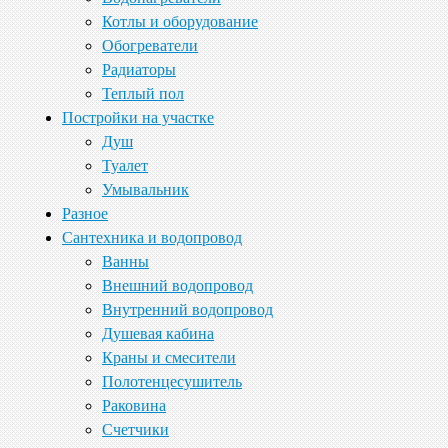
Котлы и оборудование
Обогреватели
Радиаторы
Теплый пол
Постройки на участке
Душ
Туалет
Умывальник
Разное
Сантехника и водопровод
Ванны
Внешний водопровод
Внутренний водопровод
Душевая кабина
Краны и смесители
Полотенцесушитель
Раковина
Счетчики