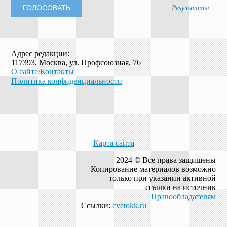
Результаты
Адрес редакции:
117393, Москва, ул. Профсоюзная, 76
О сайте/Контакты
Политика конфиденциальности
Карта сайта
2024 © Все права защищены
Копирование материалов возможно
только при указании активной
ссылки на источник
Правообладателям
Ссылки:
cvetokk.ru