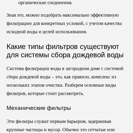
органические соединения.
Зная это, можно подобрать максимально эффективную
фильтрацию для конкретных условий, с учетом качества
исходной воды и целей использования.
Какие типы фильтров существуют
для системы сбора дождевой воды
Система фильтрации воды в загородном доме с системой
сбора дождевой воды – это, как правило, комплекс из
нескольких этапов очистки. Разберем основные виды
фильтров, которые стоит рассмотреть.
Механические фильтры
Эти фильтры служат первым барьером, задерживая
крупные частицы и мусор. Обычно это сетчатые или