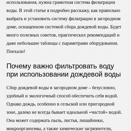
использования, нужна грамотная система фильтрации
воды. В этой статье я подробно расскажу, как правильно
выбрать и установить систему фильтрации в загородном
доме, оснащенном системой сбора дождевой воды. Будет
много полезных советов, практических рекомендаций и
даже небольшие таблицы с параметрами оборудования.
Поехали!
Почему важно фильтровать воду
при использовании дождевой воды
Сбор дождевой воды в загородном доме – безусловно,
удобный и экологичный способ обеспечить себя водой.
Однако дождь, особенно в сельской или пригородной
зоне, далеко не всегда бывает идеальной «чистой» водой.
Она может содержать пыль, листья, лишайники,
микроорганизмы, а также химические загрязнители,