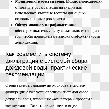
Мониторинг качества воды
. Можно периодически
отправлять образцы воды на анализ или
использовать бытовые тестеры для оценки
основных параметров очистки.
Обслуживание ультрафиолетового
обеззараживателя
. Лампу желательно менять раз в
год, чтобы поддерживать высокую эффективность
дезинфекции.
Как совместить систему
фильтрации с системой сбора
дождевой воды: практические
рекомендации
Очень важно правильно интегрировать систему
фильтрации с уже установленной системой сбора
дождевой воды, чтобы избежать потерь и проблем в
эксплуатации. Вот что стоит иметь в виду: