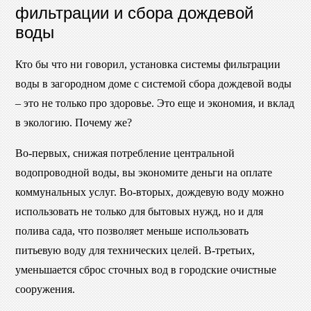
фильтрации и сбора дождевой
воды
Кто бы что ни говорил, установка системы фильтрации
воды в загородном доме с системой сбора дождевой воды
– это не только про здоровье. Это еще и экономия, и вклад
в экологию. Почему же?
Во-первых, снижая потребление центральной
водопроводной воды, вы экономите деньги на оплате
коммунальных услуг. Во-вторых, дождевую воду можно
использовать не только для бытовых нужд, но и для
полива сада, что позволяет меньше использовать
питьевую воду для технических целей. В-третьих,
уменьшается сброс сточных вод в городские очистные
сооружения.