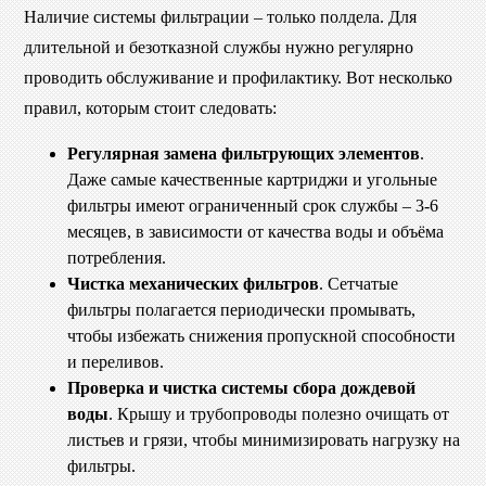
Наличие системы фильтрации – только полдела. Для
длительной и безотказной службы нужно регулярно
проводить обслуживание и профилактику. Вот несколько
правил, которым стоит следовать:
Регулярная замена фильтрующих элементов
.
Даже самые качественные картриджи и угольные
фильтры имеют ограниченный срок службы – 3-6
месяцев, в зависимости от качества воды и объёма
потребления.
Чистка механических фильтров
. Сетчатые
фильтры полагается периодически промывать,
чтобы избежать снижения пропускной способности
и переливов.
Проверка и чистка системы сбора дождевой
воды
. Крышу и трубопроводы полезно очищать от
листьев и грязи, чтобы минимизировать нагрузку на
фильтры.