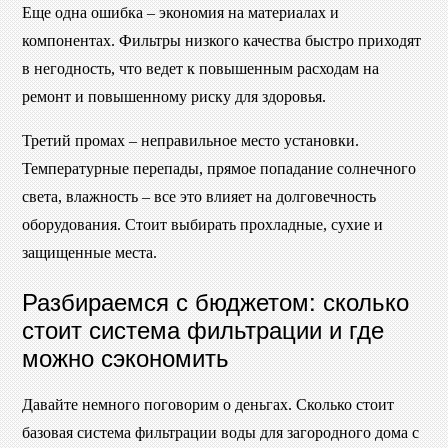
Еще одна ошибка – экономия на материалах и
компонентах. Фильтры низкого качества быстро приходят
в негодность, что ведет к повышенным расходам на
ремонт и повышенному риску для здоровья.
Третий промах – неправильное место установки.
Температурные перепады, прямое попадание солнечного
света, влажность – все это влияет на долговечность
оборудования. Стоит выбирать прохладные, сухие и
защищенные места.
Разбираемся с бюджетом: сколько
стоит система фильтрации и где
можно сэкономить
Давайте немного поговорим о деньгах. Сколько стоит
базовая система фильтрации воды для загородного дома с