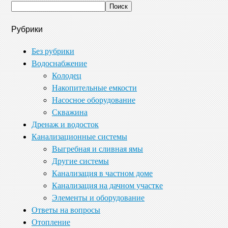
Рубрики
Без рубрики
Водоснабжение
Колодец
Накопительные емкости
Насосное оборудование
Скважина
Дренаж и водосток
Канализационные системы
Выгребная и сливная ямы
Другие системы
Канализация в частном доме
Канализация на дачном участке
Элементы и оборудование
Ответы на вопросы
Отопление