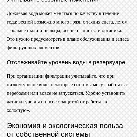
Дождевая вода может меняться по качеству в течение
года: весной возможно много грязи с таяния снега, летом
– больше пыли и пыльцы, осенью – листья и органика.
Это нужно предусмотреть в плане обслуживания и запаса
фильтрующих элементов.
Отслеживайте уровень воды в резервуаре
При организации фильтрации учитывайте, что при
низком уровне воды некоторые системы могут работать с
перебоями или вовсе не запускаться. Удобно установить
датчики уровня и насос с защитой от работы «в
холостую».
Экономия и экологическая польза
от собственной системы