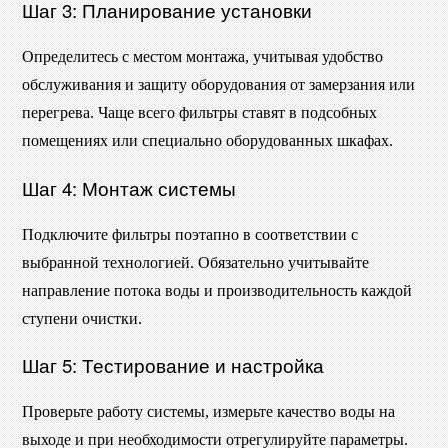
Шаг 3: Планирование установки
Определитесь с местом монтажа, учитывая удобство
обслуживания и защиту оборудования от замерзания или
перегрева. Чаще всего фильтры ставят в подсобных
помещениях или специально оборудованных шкафах.
Шаг 4: Монтаж системы
Подключите фильтры поэтапно в соответствии с
выбранной технологией. Обязательно учитывайте
направление потока воды и производительность каждой
ступени очистки.
Шаг 5: Тестирование и настройка
Проверьте работу системы, измерьте качество воды на
выходе и при необходимости отрегулируйте параметры.