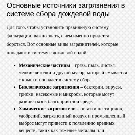
Основные источники загрязнения в
системе сбора дождевой воды
Для того, чтобы установить правильную систему
фильтрации, важно знать, с чем именно придется
бороться. Вот основные виды загрязнителей, которые
попадают в систему с дождевой водой:
Механические частицы
– грязь, пыль, листья,
мелкие веточки и другой мусор, который смывается
с крыш и попадает в систему сбора.
Биологические загрязнения
– бактерии, вирусы,
грибки, насекомые и микробы, которые могут
развиваться в благоприятной среде.
Химические загрязнители
– остатки пестицидов,
удобрений, загрязненный воздух и промышленный
выброс могут привести к появлению вредных
веществ, таких как тяжелые металлы или