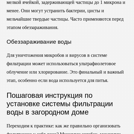
мелкой ячейкой, задерживающей частицы до 1 микрона и
менее. Они могут устранить бактерии, цисты и
мельчайшие твердые частицы. Часто применяются перед
этапом обеззараживания.
Обеззараживание воды
Для уничтожения микробов и вирусов в системе
фильтрации может использоваться ультрафиолетовое
облучение или хлорирование. Это финальный и важный
этап, особенно если вода используется для питья.
Пошаговая инструкция по
установке системы фильтрации
воды в загородном доме
Переходим к практике: как же правильно организовать