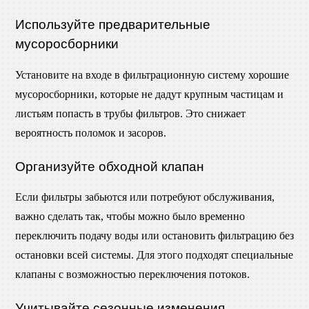
Используйте предварительные
мусоросборники
Установите на входе в фильтрационную систему хорошие
мусоросборники, которые не дадут крупным частицам и
листьям попасть в трубы фильтров. Это снижает
вероятность поломок и засоров.
Организуйте обходной клапан
Если фильтры забьются или потребуют обслуживания,
важно сделать так, чтобы можно было временно
переключить подачу воды или остановить фильтрацию без
остановки всей системы. Для этого подходят специальные
клапаны с возможностью переключения потоков.
Учитывайте сезонные изменения