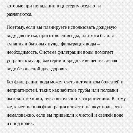
которые при попадании в цистерну оседают и
разлагаются.
Поэтому, если вы планируете использовать дождевую
воду для питья, приготовления еды, или хотя бы для
купания и бытовых нужд, фильтрация воды –
необходимость. Система фильтрации воды помогает
устранить мусор, бактерии и вредные вещества, делая
воду безопасной для здоровья.
Без фильтрации вода может стать источником болезней и
неприятностей, таких как забитые трубы или поломки
бытовой техники, чувствительной к загрязнениям. К тому
же, качественная фильтрация влияет и на вкус воды, что
немаловажно, если вы привыкли к чистой и свежей воде
из-под крана.