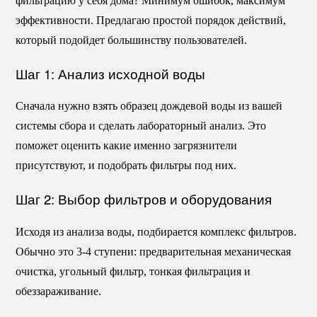
фильтрацию у себя дома? Минимум ошибок, максимум
эффективности. Предлагаю простой порядок действий,
который подойдет большинству пользователей.
Шаг 1: Анализ исходной воды
Сначала нужно взять образец дождевой воды из вашей
системы сбора и сделать лабораторный анализ. Это
поможет оценить какие именно загрязнители
присутствуют, и подобрать фильтры под них.
Шаг 2: Выбор фильтров и оборудования
Исходя из анализа воды, подбирается комплекс фильтров.
Обычно это 3-4 ступени: предварительная механическая
очистка, угольный фильтр, тонкая фильтрация и
обеззараживание.