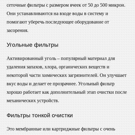
сеточные фильтры с размером ячеек от 50 до 500 микрон.
Они устанавливаются на входе воды в систему и
помогают уберечь последующее оборудование от
засорения.
Угольные фильтры
Активированный уголь – популярный материал для
удаления запахов, хлора, органических веществ и
некоторой части химических загрязнителей. Он улучшает
вкус воды и делает ее прозрачнее. Угольный фильтр
хорошо работает как дополнительный этап очистки после
механических устройств.
Фильтры тонкой очистки
Это мембранные или картриджные фильтры с очень