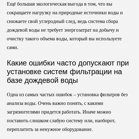
Ещё большая экологическая выгода в том, что вы
сокращаете нагрузку на природные источники воды и
снижаете свой углеродный след, ведь система сбора
дождевой воды не требует энергозатрат на добычу и
очистку такого объема воды, который вы используете
сами.
Какие ошибки часто допускают при
установке систем фильтрации на
базе дождевой воды
Одна из самых частых ошибок – установка фильтров без
анализа воды. Очень важно понять, с какими
загрязнителями придется работать. Иначе можно
поставить слишком слабую систему или, наоборот,
переплатить за ненужное оборудование.