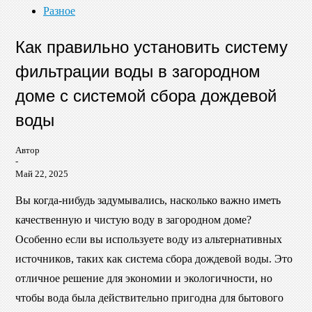
Разное
Как правильно установить систему
фильтрации воды в загородном
доме с системой сбора дождевой
воды
Автор
-
Май 22, 2025
Вы когда-нибудь задумывались, насколько важно иметь
качественную и чистую воду в загородном доме?
Особенно если вы используете воду из альтернативных
источников, таких как система сбора дождевой воды. Это
отличное решение для экономии и экологичности, но
чтобы вода была действительно пригодна для бытового