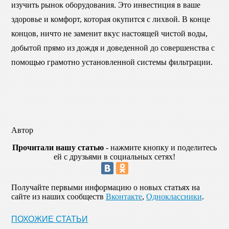
изучить рынок оборудования. Это инвестиция в ваше
здоровье и комфорт, которая окупится с лихвой. В конце
концов, ничто не заменит вкус настоящей чистой воды,
добытой прямо из дождя и доведенной до совершенства с
помощью грамотно установленной системы фильтрации.
Автор
Прочитали нашу статью
- нажмите кнопку и поделитесь
ей с друзьями в социальных сетях!
Получайте первыми информацию о новых статьях на
сайте из наших сообществ
Вконтакте
,
Одноклассники
.
ПОХОЖИЕ СТАТЬИ