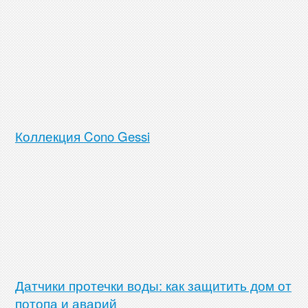
Коллекция Cono Gessi
Датчики протечки воды: как защитить дом от
потопа и аварий