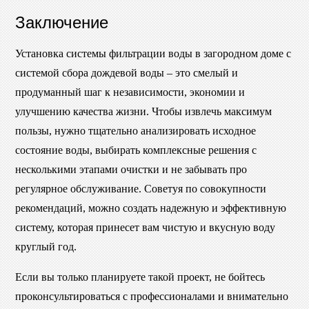
Заключение
Установка системы фильтрации воды в загородном доме с
системой сбора дождевой воды – это смелый и
продуманный шаг к независимости, экономии и
улучшению качества жизни. Чтобы извлечь максимум
пользы, нужно тщательно анализировать исходное
состояние воды, выбирать комплексные решения с
несколькими этапами очистки и не забывать про
регулярное обслуживание. Советуя по совокупности
рекомендаций, можно создать надежную и эффективную
систему, которая принесет вам чистую и вкусную воду
круглый год.
Если вы только планируете такой проект, не бойтесь
проконсультироваться с профессионалами и внимательно