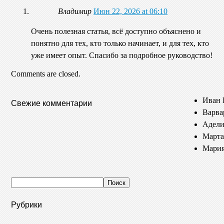
Владимир
Июн 22, 2026 at 06:10
Очень полезная статья, всё доступно объяснено и
понятно для тех, кто только начинает, и для тех, кто
уже имеет опыт. Спасибо за подробное руководство!
Comments are closed.
Иван 
Свежие комментарии
Варва
Адели
Марта
Мария
Рубрики