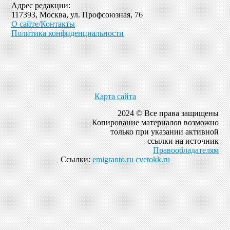
Адрес редакции:
117393, Москва, ул. Профсоюзная, 76
О сайте/Контакты
Политика конфиденциальности
Карта сайта
2024 © Все права защищены
Копирование материалов возможно
только при указании активной
ссылки на источник
Правообладателям
Ссылки:
emigranto.ru
cvetokk.ru