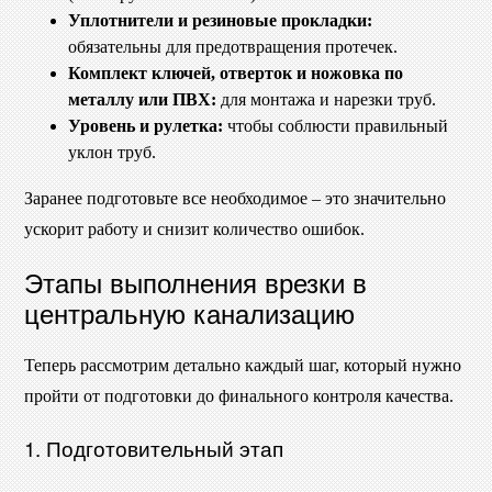
Уплотнители и резиновые прокладки:
обязательны для предотвращения протечек.
Комплект ключей, отверток и ножовка по
металлу или ПВХ:
для монтажа и нарезки труб.
Уровень и рулетка:
чтобы соблюсти правильный
уклон труб.
Заранее подготовьте все необходимое – это значительно
ускорит работу и снизит количество ошибок.
Этапы выполнения врезки в
центральную канализацию
Теперь рассмотрим детально каждый шаг, который нужно
пройти от подготовки до финального контроля качества.
1. Подготовительный этап