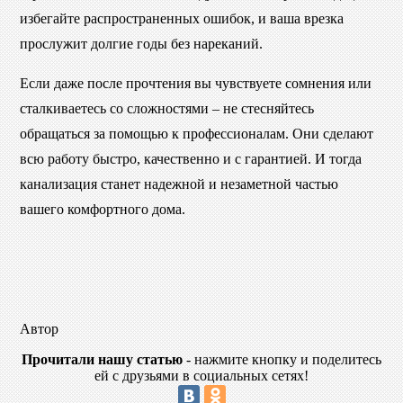
избегайте распространенных ошибок, и ваша врезка
прослужит долгие годы без нареканий.
Если даже после прочтения вы чувствуете сомнения или
сталкиваетесь со сложностями – не стесняйтесь
обращаться за помощью к профессионалам. Они сделают
всю работу быстро, качественно и с гарантией. И тогда
канализация станет надежной и незаметной частью
вашего комфортного дома.
Автор
Прочитали нашу статью
- нажмите кнопку и поделитесь
ей с друзьями в социальных сетях!