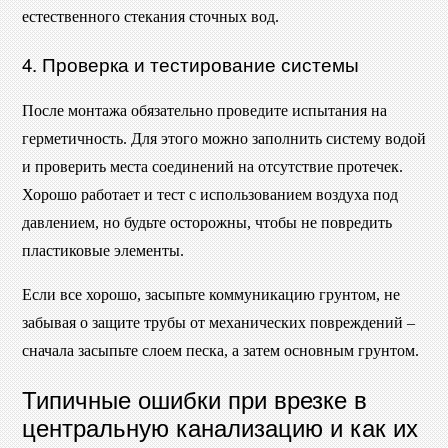
естественного стекания сточных вод.
4. Проверка и тестирование системы
После монтажа обязательно проведите испытания на
герметичность. Для этого можно заполнить систему водой
и проверить места соединений на отсутствие протечек.
Хорошо работает и тест с использованием воздуха под
давлением, но будьте осторожны, чтобы не повредить
пластиковые элементы.
Если все хорошо, засыпьте коммуникацию грунтом, не
забывая о защите трубы от механических повреждений –
сначала засыпьте слоем песка, а затем основным грунтом.
Типичные ошибки при врезке в
центральную канализацию и как их