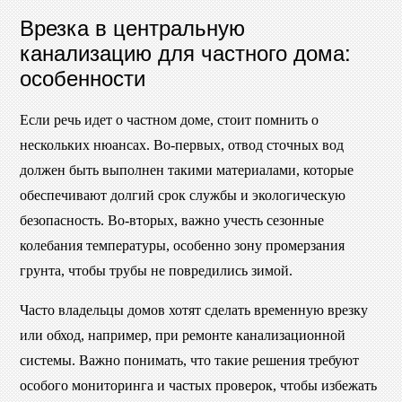
Врезка в центральную
канализацию для частного дома:
особенности
Если речь идет о частном доме, стоит помнить о
нескольких нюансах. Во-первых, отвод сточных вод
должен быть выполнен такими материалами, которые
обеспечивают долгий срок службы и экологическую
безопасность. Во-вторых, важно учесть сезонные
колебания температуры, особенно зону промерзания
грунта, чтобы трубы не повредились зимой.
Часто владельцы домов хотят сделать временную врезку
или обход, например, при ремонте канализационной
системы. Важно понимать, что такие решения требуют
особого мониторинга и частых проверок, чтобы избежать