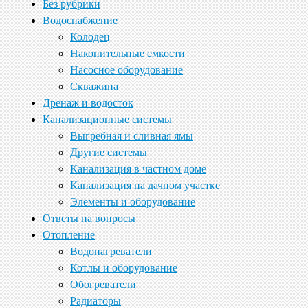
Без рубрики
Водоснабжение
Колодец
Накопительные емкости
Насосное оборудование
Скважина
Дренаж и водосток
Канализационные системы
Выгребная и сливная ямы
Другие системы
Канализация в частном доме
Канализация на дачном участке
Элементы и оборудование
Ответы на вопросы
Отопление
Водонагреватели
Котлы и оборудование
Обогреватели
Радиаторы