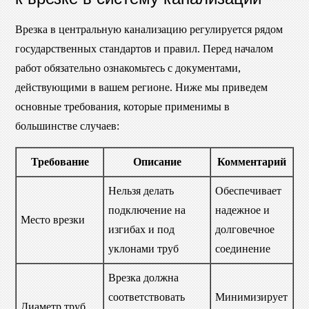
Врезка в центральную канализацию регулируется рядом
государственных стандартов и правил. Перед началом
работ обязательно ознакомьтесь с документами,
действующими в вашем регионе. Ниже мы приведем
основные требования, которые применимы в
большинстве случаев:
Требование
Описание
Комментарий
Нельзя делать
Обеспечивает
подключение на
надежное и
Место врезки
изгибах и под
долговечное
уклонами труб
соединение
Врезка должна
соответствовать
Минимизирует
Диаметр труб