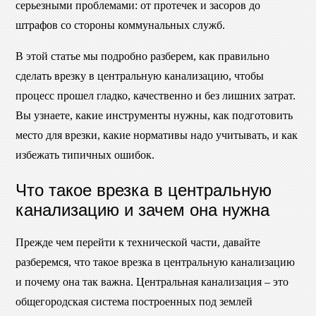
серьезными проблемами: от протечек и засоров до
штрафов со стороны коммунальных служб.
В этой статье мы подробно разберем, как правильно
сделать врезку в центральную канализацию, чтобы
процесс прошел гладко, качественно и без лишних затрат.
Вы узнаете, какие инструменты нужны, как подготовить
место для врезки, какие нормативы надо учитывать, и как
избежать типичных ошибок.
Что такое врезка в центральную
канализацию и зачем она нужна
Прежде чем перейти к технической части, давайте
разберемся, что такое врезка в центральную канализацию
и почему она так важна. Центральная канализация – это
общегородская система построенных под землей