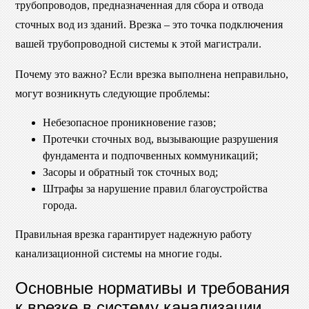
трубопроводов, предназначенная для сбора и отвода
сточных вод из зданий. Врезка – это точка подключения
вашей трубопроводной системы к этой магистрали.
Почему это важно? Если врезка выполнена неправильно,
могут возникнуть следующие проблемы:
Небезопасное проникновение газов;
Протечки сточных вод, вызывающие разрушения
фундамента и подпочвенных коммуникаций;
Засоры и обратный ток сточных вод;
Штрафы за нарушение правил благоустройства
города.
Правильная врезка гарантирует надежную работу
канализационной системы на многие годы.
Основные нормативы и требования
к врезке в систему канализации