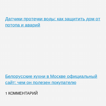
Датчики протечки воды: как защитить дом от
потопа и аварий
Белорусские кухни в Москве официальный
сайт: чем он полезен покупателю
1 КОММЕНТАРИЙ