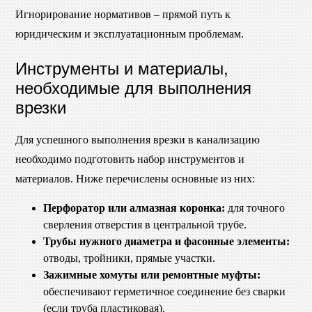
Игнорирование нормативов – прямой путь к
юридическим и эксплуатационным проблемам.
Инструменты и материалы,
необходимые для выполнения
врезки
Для успешного выполнения врезки в канализацию
необходимо подготовить набор инструментов и
материалов. Ниже перечислены основные из них:
Перфоратор или алмазная коронка:
для точного
сверления отверстия в центральной трубе.
Трубы нужного диаметра и фасонные элементы:
отводы, тройники, прямые участки.
Зажимные хомуты или ремонтные муфты:
обеспечивают герметичное соединение без сварки
(если труба пластиковая).