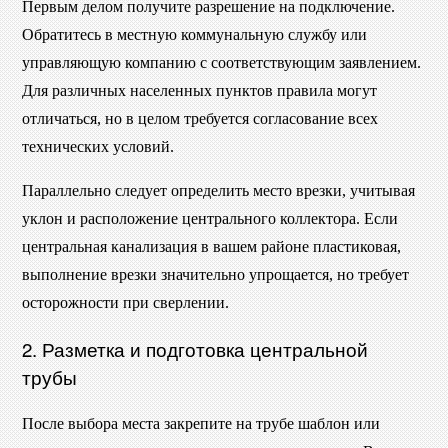
Первым делом получите разрешение на подключение.
Обратитесь в местную коммунальную службу или
управляющую компанию с соответствующим заявлением.
Для различных населенных пунктов правила могут
отличаться, но в целом требуется согласование всех
технических условий.
Параллельно следует определить место врезки, учитывая
уклон и расположение центрального коллектора. Если
центральная канализация в вашем районе пластиковая,
выполнение врезки значительно упрощается, но требует
осторожности при сверлении.
2. Разметка и подготовка центральной
трубы
После выбора места закрепите на трубе шаблон или