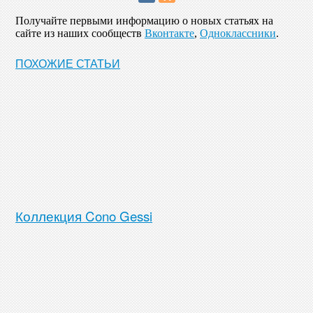
Получайте первыми информацию о новых статьях на
сайте из наших сообществ
Вконтакте
,
Одноклассники
.
ПОХОЖИЕ СТАТЬИ
Коллекция Cono Gessi