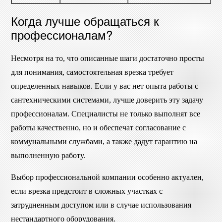
Когда лучше обращаться к
профессионалам?
Несмотря на то, что описанные шаги достаточно просты
для понимания, самостоятельная врезка требует
определенных навыков. Если у вас нет опыта работы с
сантехническими системами, лучше доверить эту задачу
профессионалам. Специалисты не только выполнят все
работы качественно, но и обеспечат согласование с
коммунальными службами, а также дадут гарантию на
выполненную работу.
Выбор профессиональной компании особенно актуален,
если врезка предстоит в сложных участках с
затрудненным доступом или в случае использования
нестандартного оборудования.