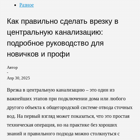
Разное
Как правильно сделать врезку в
центральную канализацию:
подробное руководство для
новичков и профи
Автор
-
Апр 30, 2025
Врезка в центральную канализацию – это один из
важнейших этапов при подключении дома или любого
другого объекта к общегородской системе отвода сточных
вод. На первый взгляд может показаться, что это простая
техническая операция, но на практике без хороших
знаний и правильного подхода можно столкнуться с