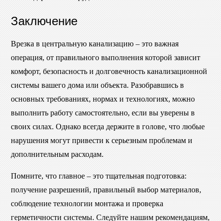
Заключение
Врезка в центральную канализацию – это важная
операция, от правильного выполнения которой зависит
комфорт, безопасность и долговечность канализационной
системы вашего дома или объекта. Разобравшись в
основных требованиях, нормах и технологиях, можно
выполнить работу самостоятельно, если вы уверены в
своих силах. Однако всегда держите в голове, что любые
нарушения могут привести к серьезным проблемам и
дополнительным расходам.
Помните, что главное – это тщательная подготовка:
получение разрешений, правильный выбор материалов,
соблюдение технологии монтажа и проверка
герметичности системы. Следуйте нашим рекомендациям,