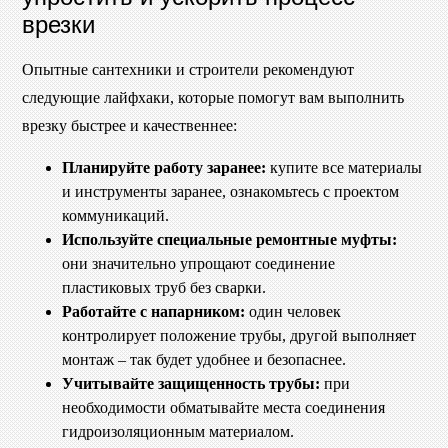
врезки
Опытные сантехники и строители рекомендуют
следующие лайфхаки, которые помогут вам выполнить
врезку быстрее и качественнее:
Планируйте работу заранее:
купите все материалы
и инструменты заранее, ознакомьтесь с проектом
коммуникаций.
Используйте специальные ремонтные муфты:
они значительно упрощают соединение
пластиковых труб без сварки.
Работайте с напарником:
один человек
контролирует положение трубы, другой выполняет
монтаж – так будет удобнее и безопаснее.
Учитывайте защищенность трубы:
при
необходимости обматывайте места соединения
гидроизоляционным материалом.