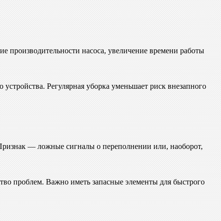
ие производительности насоса, увеличение времени работы
 устройства. Регулярная уборка уменьшает риск внезапного
 Признак — ложные сигналы о переполнении или, наоборот,
тво проблем. Важно иметь запасные элементы для быстрого