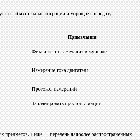
стить обязательные операции и упрощает передачу
Примечания
Фиксировать замечания в журнале
Измерение тока двигателя
Протокол измерений
Запланировать простой станции
них предметов. Ниже — перечень наиболее распространённых