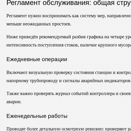
Регламент обслуживания: общая стру
Регламент нужно воспринимать как систему мер, направленн
меньше неожиданных простоев.
Ниже приведён рекомендуемый разбив графика на четыре уро
интенсивность поступления стоков, наличие крупного мусор
Ежедневные операции
Включают визуальную проверку состояния станции и контрол
напорному трубопроводу и сигналы аварийных индикаторов
Также важно проверять журнал событий контроллера и своев
аварии.
Еженедельные работы
Проводят более детальную осмотрную ревизию: проверяют ра