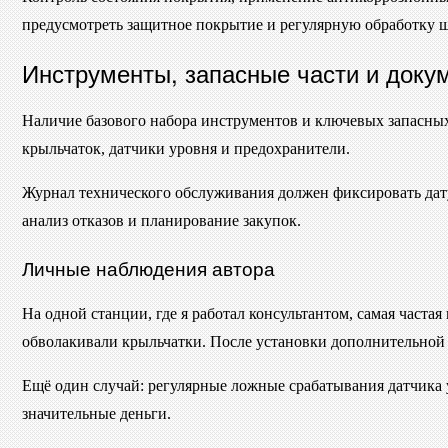
предусмотреть защитное покрытие и регулярную обработку 
Инструменты, запасные части и доку
Наличие базового набора инструментов и ключевых запасных
крыльчаток, датчики уровня и предохранители.
Журнал технического обслуживания должен фиксировать дату
анализ отказов и планирование закупок.
Личные наблюдения автора
На одной станции, где я работал консультантом, самая част
обволакивали крыльчатки. После установки дополнительной 
Ещё один случай: регулярные ложные срабатывания датчика 
значительные деньги.