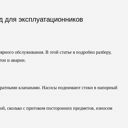
д для эксплуатационников
ярного обслуживания. В этой статье я подробно разберу,
тои и аварии.
обратными клапанами. Насосы поднимают стоки в напорный
ой, сколько с притоком посторонних предметов, износом