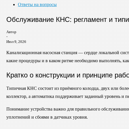
Ответы на вопросы
Обслуживание КНС: регламент и типи
Автор
-
Июл 9, 2026
Канализационная насосная станция — сердце локальной систем
какие процедуры и в каком ритме необходимо выполнять, как
Кратко о конструкции и принципе раб
Типичная КНС состоит из приёмного колодца, двух или бол
коллектор, а автоматика поддерживает заданный уровень и п
Понимание устройства важно для правильного обслуживания:
уплотнений и сбоями в датчиках уровня.