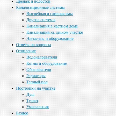
Дренаж и водосток
Канализационные системы
Выгребная и сливная ямы
Другие системы
Канализация в частном доме
Канализация на дачном участке
Элементы и оборудование
Ответы на вопросы
Отопление
Водонагреватели
Котлы и оборудование
Обогреватели
Радиаторы
Теплый пол
Постройки на участке
Душ
Туалет
Умывальник
Разное