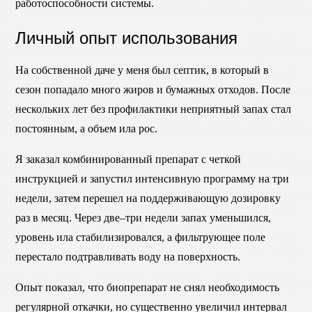
работоспособности системы.
Личный опыт использования
На собственной даче у меня был септик, в который в
сезон попадало много жиров и бумажных отходов. После
нескольких лет без профилактики неприятный запах стал
постоянным, а объем ила рос.
Я заказал комбинированный препарат с четкой
инструкцией и запустил интенсивную программу на три
недели, затем перешел на поддерживающую дозировку
раз в месяц. Через две–три недели запах уменьшился,
уровень ила стабилизировался, а фильтрующее поле
перестало подтравливать воду на поверхность.
Опыт показал, что биопрепарат не снял необходимость
регулярной откачки, но существенно увеличил интервал