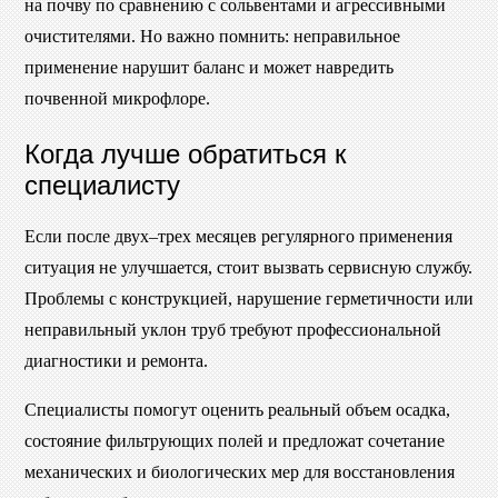
на почву по сравнению с сольвентами и агрессивными
очистителями. Но важно помнить: неправильное
применение нарушит баланс и может навредить
почвенной микрофлоре.
Когда лучше обратиться к
специалисту
Если после двух–трех месяцев регулярного применения
ситуация не улучшается, стоит вызвать сервисную службу.
Проблемы с конструкцией, нарушение герметичности или
неправильный уклон труб требуют профессиональной
диагностики и ремонта.
Специалисты помогут оценить реальный объем осадка,
состояние фильтрующих полей и предложат сочетание
механических и биологических мер для восстановления