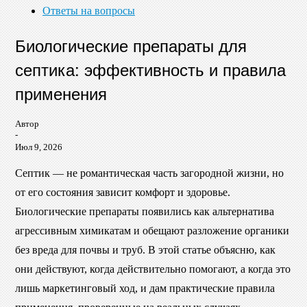
Ответы на вопросы
Биологические препараты для
септика: эффективность и правила
применения
Автор
-
Июл 9, 2026
Септик — не романтическая часть загородной жизни, но
от его состояния зависит комфорт и здоровье.
Биологические препараты появились как альтернатива
агрессивным химикатам и обещают разложение органики
без вреда для почвы и труб. В этой статье объясню, как
они действуют, когда действительно помогают, а когда это
лишь маркетинговый ход, и дам практические правила