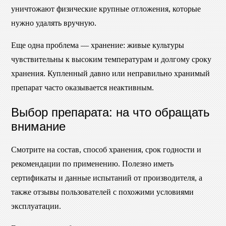
уничтожают физические крупные отложения, которые
нужно удалять вручную.
Еще одна проблема — хранение: живые культуры
чувствительны к высоким температурам и долгому сроку
хранения. Купленный давно или неправильно хранимый
препарат часто оказывается неактивным.
Выбор препарата: на что обращать
внимание
Смотрите на состав, способ хранения, срок годности и
рекомендации по применению. Полезно иметь
сертификаты и данные испытаний от производителя, а
также отзывы пользователей с похожими условиями
эксплуатации.