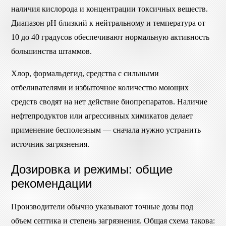
наличия кислорода и концентрации токсичных веществ.
Диапазон pH близкий к нейтральному и температура от
10 до 40 градусов обеспечивают нормальную активность
большинства штаммов.
Хлор, формальдегид, средства с сильными
отбеливателями и избыточное количество моющих
средств сводят на нет действие биопрепаратов. Наличие
нефтепродуктов или агрессивных химикатов делает
применение бесполезным — сначала нужно устранить
источник загрязнения.
Дозировка и режимы: общие
рекомендации
Производители обычно указывают точные дозы под
объем септика и степень загрязнения. Общая схема такова: