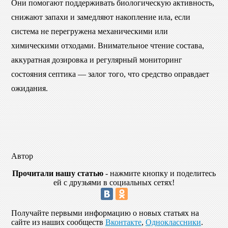
Они помогают поддерживать биологическую активность,
снижают запахи и замедляют накопление ила, если
система не перегружена механическими или
химическими отходами. Внимательное чтение состава,
аккуратная дозировка и регулярный мониторинг
состояния септика — залог того, что средство оправдает
ожидания.
Автор
Прочитали нашу статью
- нажмите кнопку и поделитесь
ей с друзьями в социальных сетях!
Получайте первыми информацию о новых статьях на
сайте из наших сообществ
Вконтакте
,
Одноклассники
.