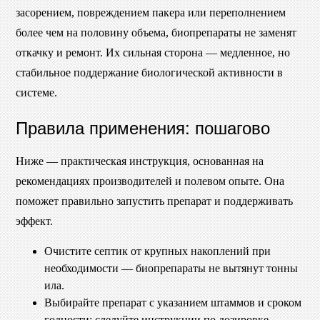
засорением, повреждением пакера или переполнением
более чем на половину объема, биопрепараты не заменят
откачку и ремонт. Их сильная сторона — медленное, но
стабильное поддержание биологической активности в
системе.
Правила применения: пошагово
Ниже — практическая инструкция, основанная на
рекомендациях производителей и полевом опыте. Она
поможет правильно запустить препарат и поддерживать
эффект.
Очистите септик от крупных накоплений при
необходимости — биопрепараты не вытянут тонны
ила.
Выбирайте препарат с указанием штаммов и сроком
годности; следуйте инструкции по дозировке.