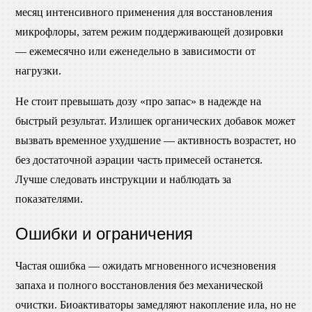
месяц интенсивного применения для восстановления
микрофлоры, затем режим поддерживающей дозировки
— ежемесячно или еженедельно в зависимости от
нагрузки.
Не стоит превышать дозу «про запас» в надежде на
быстрый результат. Излишек органических добавок может
вызвать временное ухудшение — активность возрастет, но
без достаточной аэрации часть примесей останется.
Лучше следовать инструкции и наблюдать за
показателями.
Ошибки и ограничения
Частая ошибка — ожидать мгновенного исчезновения
запаха и полного восстановления без механической
очистки. Биоактиваторы замедляют накопление ила, но не