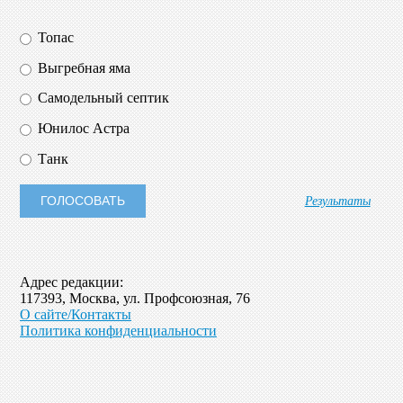
Топас
Выгребная яма
Самодельный септик
Юнилос Астра
Танк
Результаты
Адрес редакции:
117393, Москва, ул. Профсоюзная, 76
О сайте/Контакты
Политика конфиденциальности