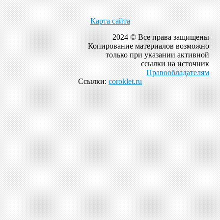
Карта сайта
2024 © Все права защищены
Копирование материалов возможно
только при указании активной
ссылки на источник
Правообладателям
Ссылки:
coroklet.ru