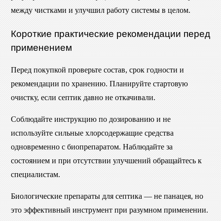
между чистками и улучшил работу системы в целом.
Короткие практические рекомендации перед
применением
Перед покупкой проверьте состав, срок годности и
рекомендации по хранению. Планируйте стартовую
очистку, если септик давно не откачивали.
Соблюдайте инструкцию по дозированию и не
используйте сильные хлорсодержащие средства
одновременно с биопрепаратом. Наблюдайте за
состоянием и при отсутствии улучшений обращайтесь к
специалистам.
Биологические препараты для септика — не панацея, но
это эффективный инструмент при разумном применении.