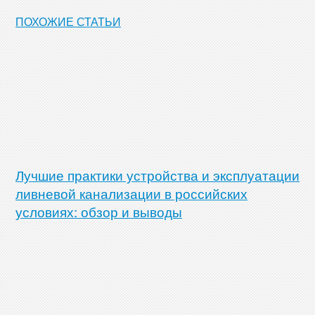
ПОХОЖИЕ СТАТЬИ
Лучшие практики устройства и эксплуатации
ливневой канализации в российских
условиях: обзор и выводы