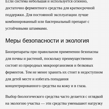
Если система небольшая и используется сезонно,
достаточно ферментного средства для краткосрочной
поддержки. Для постоянной эксплуатации лучше
комбинированный или бактериальный препарат с
устойчивыми штаммами.
Меры безопасности и экология
Биопрепараты при правильном применении безопасны
для почвы и растений, поскольку преимущественно
состоят из природных микроорганизмов и белковых
ферментов. Тем не менее хранить их стоит в недоступном
для детей месте и избегать попадания
концентрированного средства на кожу и в глаза.
Выбор биологического средства часто делается с оглядкой
на экологию участка — эти средства уменьшают нагрузку