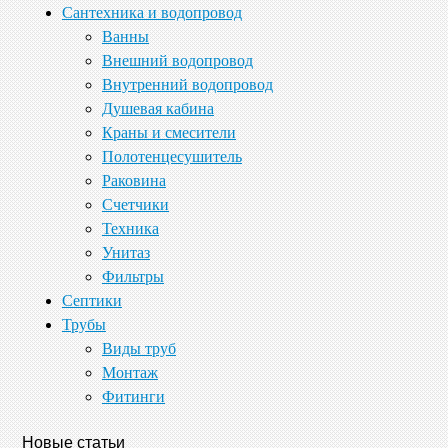
Сантехника и водопровод
Ванны
Внешний водопровод
Внутренний водопровод
Душевая кабина
Краны и смесители
Полотенцесушитель
Раковина
Счетчики
Техника
Унитаз
Фильтры
Септики
Трубы
Виды труб
Монтаж
Фитинги
Новые статьи