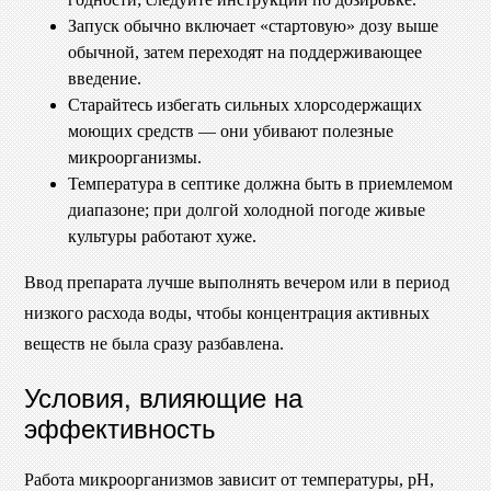
Запуск обычно включает «стартовую» дозу выше
обычной, затем переходят на поддерживающее
введение.
Старайтесь избегать сильных хлорсодержащих
моющих средств — они убивают полезные
микроорганизмы.
Температура в септике должна быть в приемлемом
диапазоне; при долгой холодной погоде живые
культуры работают хуже.
Ввод препарата лучше выполнять вечером или в период
низкого расхода воды, чтобы концентрация активных
веществ не была сразу разбавлена.
Условия, влияющие на
эффективность
Работа микроорганизмов зависит от температуры, pH,