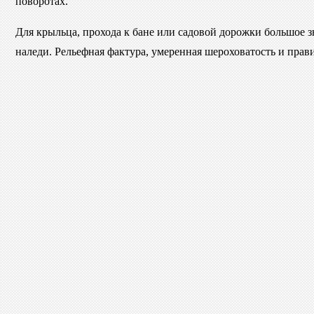
поворотах.
Для крыльца, прохода к бане или садовой дорожки большое з
наледи. Рельефная фактура, умеренная шероховатость и пра