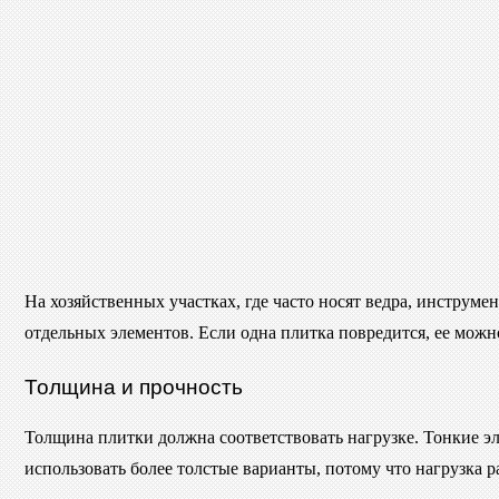
На хозяйственных участках, где часто носят ведра, инструм
отдельных элементов. Если одна плитка повредится, ее можн
Толщина и прочность
Толщина плитки должна соответствовать нагрузке. Тонкие эл
использовать более толстые варианты, потому что нагрузка р