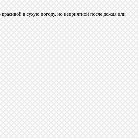
 красивой в сухую погоду, но неприятной после дождя или