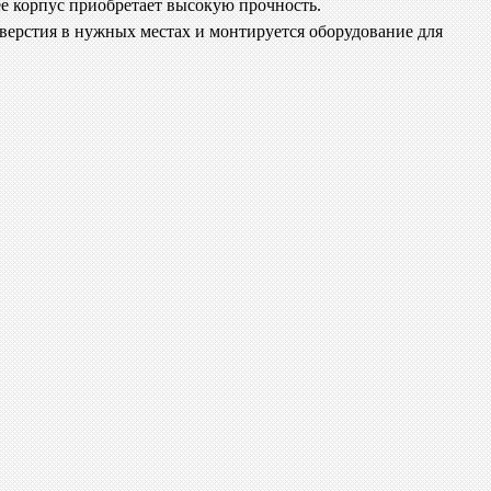
ее корпус приобретает высокую прочность.
тверстия в нужных местах и монтируется оборудование для