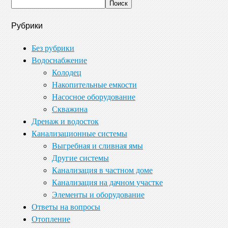
Рубрики
Без рубрики
Водоснабжение
Колодец
Накопительные емкости
Насосное оборудование
Скважина
Дренаж и водосток
Канализационные системы
Выгребная и сливная ямы
Другие системы
Канализация в частном доме
Канализация на дачном участке
Элементы и оборудование
Ответы на вопросы
Отопление