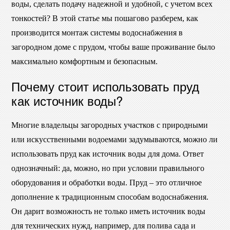
воды, сделать подачу надежной и удобной, с учетом всех
тонкостей? В этой статье мы пошагово разберем, как
производится монтаж системы водоснабжения в
загородном доме с прудом, чтобы ваше проживание было
максимально комфортным и безопасным.
Почему стоит использовать пруд
как источник воды?
Многие владельцы загородных участков с природными
или искусственными водоемами задумываются, можно ли
использовать пруд как источник воды для дома. Ответ
однозначный: да, можно, но при условии правильного
оборудования и обработки воды. Пруд – это отличное
дополнение к традиционным способам водоснабжения.
Он дарит возможность не только иметь источник воды
для технических нужд, например, для полива сада и