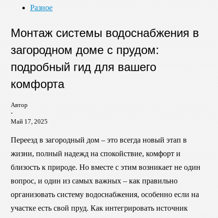
Разное
Монтаж системы водоснабжения в
загородном доме с прудом:
подробный гид для вашего
комфорта
Автор
-
Май 17, 2025
Переезд в загородный дом – это всегда новый этап в
жизни, полный надежд на спокойствие, комфорт и
близость к природе. Но вместе с этим возникает не один
вопрос, и один из самых важных – как правильно
организовать систему водоснабжения, особенно если на
участке есть свой пруд. Как интегрировать источник