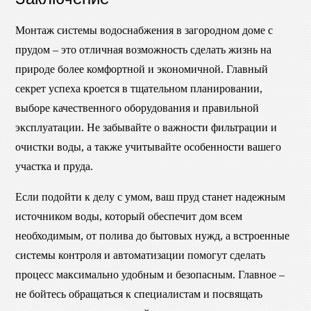
Монтаж системы водоснабжения в загородном доме с
прудом – это отличная возможность сделать жизнь на
природе более комфортной и экономичной. Главный
секрет успеха кроется в тщательном планировании,
выборе качественного оборудования и правильной
эксплуатации. Не забывайте о важности фильтрации и
очистки воды, а также учитывайте особенности вашего
участка и пруда.
Если подойти к делу с умом, ваш пруд станет надежным
источником воды, который обеспечит дом всем
необходимым, от полива до бытовых нужд, а встроенные
системы контроля и автоматизации помогут сделать
процесс максимально удобным и безопасным. Главное –
не бойтесь обращаться к специалистам и посвящать