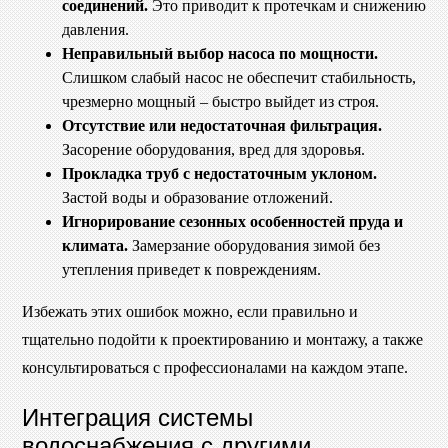
соединений.
Это приводит к протечкам и снижению
давления.
Неправильный выбор насоса по мощности.
Слишком слабый насос не обеспечит стабильность,
чрезмерно мощный – быстро выйдет из строя.
Отсутствие или недостаточная фильтрация.
Засорение оборудования, вред для здоровья.
Прокладка труб с недостаточным уклоном.
Застой воды и образование отложений.
Игнорирование сезонных особенностей пруда и
климата.
Замерзание оборудования зимой без
утепления приведет к повреждениям.
Избежать этих ошибок можно, если правильно и
тщательно подойти к проектированию и монтажу, а также
консультироваться с профессионалами на каждом этапе.
Интеграция системы
водоснабжения с другими