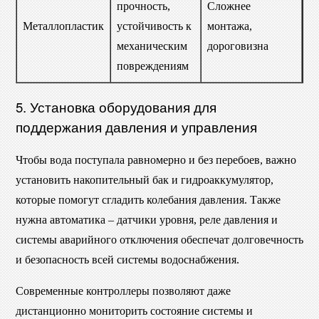
прочность,
Сложнее
В
Металлопластик
устойчивость к
монтажа,
ра
механическим
дороговизна
п
повреждениям
5. Установка оборудования для
поддержания давления и управления
Чтобы вода поступала равномерно и без перебоев, важно
установить накопительный бак и гидроаккумулятор,
которые помогут сгладить колебания давления. Также
нужна автоматика – датчики уровня, реле давления и
системы аварийного отключения обеспечат долговечность
и безопасность всей системы водоснабжения.
Современные контроллеры позволяют даже
дистанционно мониторить состояние системы и