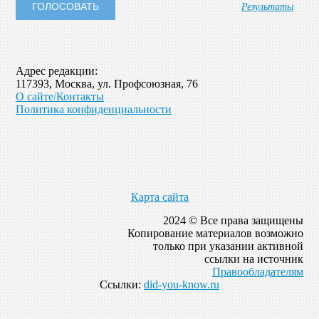
Результаты
Адрес редакции:
117393, Москва, ул. Профсоюзная, 76
О сайте/Контакты
Политика конфиденциальности
Карта сайта
2024 © Все права защищены
Копирование материалов возможно
только при указании активной
ссылки на источник
Правообладателям
Ссылки:
did-you-know.ru