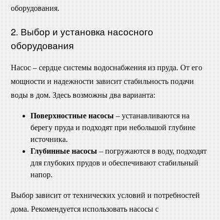
оборудования.
2. Выбор и установка насосного
оборудования
Насос – сердце системы водоснабжения из пруда. От его
мощности и надежности зависит стабильность подачи
воды в дом. Здесь возможны два варианта:
Поверхностные насосы
– устанавливаются на
берегу пруда и подходят при небольшой глубине
источника.
Глубинные насосы
– погружаются в воду, подходят
для глубоких прудов и обеспечивают стабильный
напор.
Выбор зависит от технических условий и потребностей
дома. Рекомендуется использовать насосы с