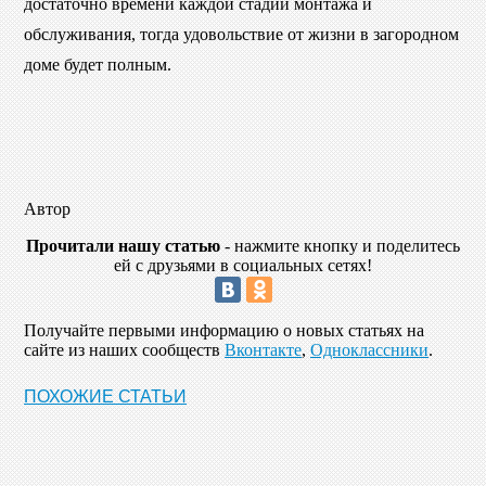
достаточно времени каждой стадии монтажа и
обслуживания, тогда удовольствие от жизни в загородном
доме будет полным.
Автор
Прочитали нашу статью
- нажмите кнопку и поделитесь
ей с друзьями в социальных сетях!
Получайте первыми информацию о новых статьях на
сайте из наших сообществ
Вконтакте
,
Одноклассники
.
ПОХОЖИЕ СТАТЬИ