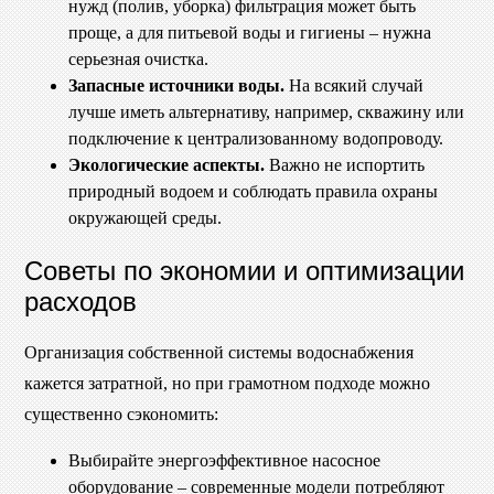
нужд (полив, уборка) фильтрация может быть
проще, а для питьевой воды и гигиены – нужна
серьезная очистка.
Запасные источники воды.
На всякий случай
лучше иметь альтернативу, например, скважину или
подключение к централизованному водопроводу.
Экологические аспекты.
Важно не испортить
природный водоем и соблюдать правила охраны
окружающей среды.
Советы по экономии и оптимизации
расходов
Организация собственной системы водоснабжения
кажется затратной, но при грамотном подходе можно
существенно сэкономить:
Выбирайте энергоэффективное насосное
оборудование – современные модели потребляют