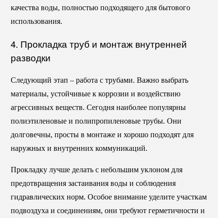
качества воды, полностью подходящего для бытового
использования.
4. Прокладка труб и монтаж внутренней
разводки
Следующий этап – работа с трубами. Важно выбрать
материалы, устойчивые к коррозии и воздействию
агрессивных веществ. Сегодня наиболее популярны
полиэтиленовые и полипропиленовые трубы. Они
долговечны, просты в монтаже и хорошо подходят для
наружных и внутренних коммуникаций.
Прокладку лучше делать с небольшим уклоном для
предотвращения застаивания воды и соблюдения
гидравлических норм. Особое внимание уделите участкам
подвоздуха и соединениям, они требуют герметичности и