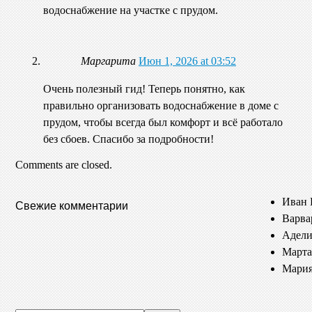
водоснабжение на участке с прудом.
Маргарита
Июн 1, 2026 at 03:52
Очень полезный гид! Теперь понятно, как
правильно организовать водоснабжение в доме с
прудом, чтобы всегда был комфорт и всё работало
без сбоев. Спасибо за подробности!
Comments are closed.
Иван 
Свежие комментарии
Варва
Адели
Марта
Мария