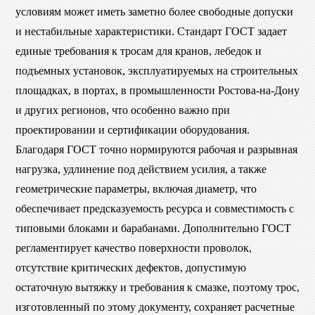
условиям может иметь заметно более свободные допуски
и нестабильные характеристики. Стандарт ГОСТ задает
единые требования к тросам для кранов, лебедок и
подъемных установок, эксплуатируемых на строительных
площадках, в портах, в промышленности Ростова-на-Дону
и других регионов, что особенно важно при
проектировании и сертификации оборудования.
Благодаря ГОСТ точно нормируются рабочая и разрывная
нагрузка, удлинение под действием усилия, а также
геометрические параметры, включая диаметр, что
обеспечивает предсказуемость ресурса и совместимость с
типовыми блоками и барабанами. Дополнительно ГОСТ
регламентирует качество поверхности проволок,
отсутствие критических дефектов, допустимую
остаточную вытяжку и требования к смазке, поэтому трос,
изготовленный по этому документу, сохраняет расчетные