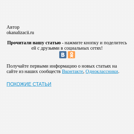
Автор
okanalizacii.ru
Прочитали нашу статью
- нажмите кнопку и поделитесь
ей с друзьями в социальных сетях!
Получайте первыми информацию о новых статьях на
сайте из наших сообществ
Вконтакте
,
Одноклассники
.
ПОХОЖИЕ СТАТЬИ