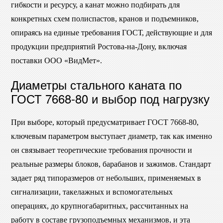
гибкости и ресурсу, а канат можно подбирать для
конкретных схем полиспастов, кранов и подъемников,
опираясь на единые требования ГОСТ, действующие и для
продукции предприятий Ростова-на-Дону, включая
поставки ООО «ВидМет».
Диаметры стального каната по
ГОСТ 7668-80 и выбор под нагрузку
При выборе, который предусматривает ГОСТ 7668-80,
ключевым параметром выступает диаметр, так как именно
он связывает теоретические требования прочности и
реальные размеры блоков, барабанов и зажимов. Стандарт
задает ряд типоразмеров от небольших, применяемых в
сигнализации, такелажных и вспомогательных
операциях, до крупногабаритных, рассчитанных на
работу в составе грузоподъемных механизмов, и эта