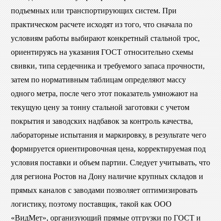
подъемных или транспортирующих систем. При
практическом расчете исходят из того, что сначала по
условиям работы выбирают конкретный стальной трос,
ориентируясь на указания ГОСТ относительно схемы
свивки, типа сердечника и требуемого запаса прочности,
затем по нормативным таблицам определяют массу
одного метра, после чего этот показатель умножают на
текущую цену за тонну стальной заготовки с учетом
покрытия и заводских надбавок за контроль качества,
лабораторные испытания и маркировку, в результате чего
формируется ориентировочная цена, корректируемая под
условия поставки и объем партии. Следует учитывать, что
для региона Ростов на Дону наличие крупных складов и
прямых каналов с заводами позволяет оптимизировать
логистику, поэтому поставщик, такой как ООО
«ВидМет», организующий прямые отгрузки по ГОСТ и