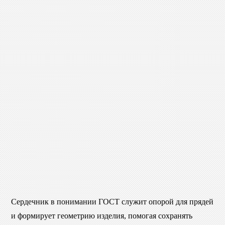
Сердечник в понимании ГОСТ служит опорой для прядей
и формирует геометрию изделия, помогая сохранять