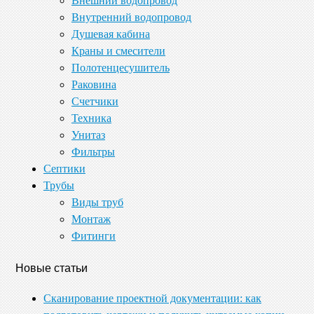
Внешний водопровод
Внутренний водопровод
Душевая кабина
Краны и смесители
Полотенцесушитель
Раковина
Счетчики
Техника
Унитаз
Фильтры
Септики
Трубы
Виды труб
Монтаж
Фитинги
Новые статьи
Сканирование проектной документации: как