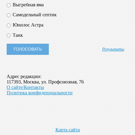
Выгребная яма
Самодельный септик
Юнилос Астра
Танк
Результаты
Адрес редакции:
117393, Москва, ул. Профсоюзная, 76
О сайте/Контакты
Политика конфиденциальности
Карта сайта