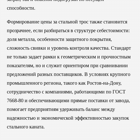
способности.
Формирование цены за стальной трос также становится
прозрачнее, если разбираться в структуре себестоимости:
доля металла, особенности защитного покрытия,
сложность свивки и уровень контроля качества. Стандарт
не только задает рамки к геометрическим и прочностным
показателям, но и служит ориентиром при сравнивании
предложений разных поставщиков. В условиях крупного
промышленного региона, такого как Ростов-на-Дону,
сотрудничество с компаниями, работающими по ГОСТ
7668-80 и обеспечивающими прямые поставки от завода,
помогает предприятиям удерживать баланс между
надежностью и экономической эффективностью закупок
стального каната.