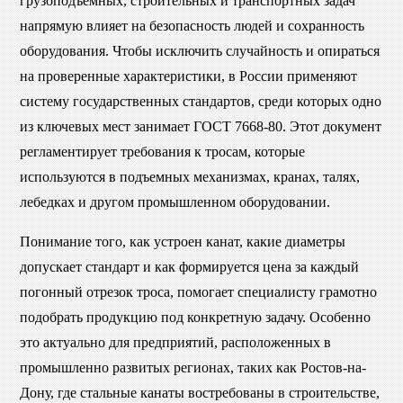
грузоподъемных, строительных и транспортных задач
напрямую влияет на безопасность людей и сохранность
оборудования. Чтобы исключить случайность и опираться
на проверенные характеристики, в России применяют
систему государственных стандартов, среди которых одно
из ключевых мест занимает ГОСТ 7668-80. Этот документ
регламентирует требования к тросам, которые
используются в подъемных механизмах, кранах, талях,
лебедках и другом промышленном оборудовании.
Понимание того, как устроен канат, какие диаметры
допускает стандарт и как формируется цена за каждый
погонный отрезок троса, помогает специалисту грамотно
подобрать продукцию под конкретную задачу. Особенно
это актуально для предприятий, расположенных в
промышленно развитых регионах, таких как Ростов-на-
Дону, где стальные канаты востребованы в строительстве,