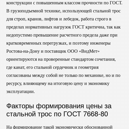
конструкции с повышенным классом прочности по ГОСТ.
В грузоподъемной технике, использующей стальной трос
для строп, кранов, лифтов и лебедок, работа строго в
пределах нормативных нагрузок ГОСТ критична, так как
недопустимо превышение расчетного предела даже при
кратковременных перегрузках, и поэтому инженеры
Ростова-на-Дону и поставщик ООО «ВидМет»
ориентируются на проверенные стандартом сочетания,
где канат, его стальной сердечник и геометрия
согласованы между собой не только по механике, но и по
ресурсу, влияющему на итоговую цену и экономику
эксплуатации.
Факторы формирования цены за
стальной трос по ГОСТ 7668-80
На формирование такой экономически обоснованной