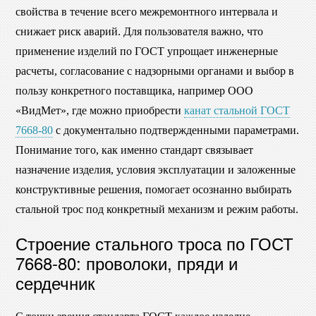
свойства в течение всего межремонтного интервала и
снижает риск аварий. Для пользователя важно, что
применение изделий по ГОСТ упрощает инженерные
расчеты, согласование с надзорными органами и выбор в
пользу конкретного поставщика, например ООО
«ВидМет», где можно приобрести
канат стальной ГОСТ
7668-80
с документально подтвержденными параметрами.
Понимание того, как именно стандарт связывает
назначение изделия, условия эксплуатации и заложенные
конструктивные решения, помогает осознанно выбирать
стальной трос под конкретный механизм и режим работы.
Строение стального троса по ГОСТ
7668-80: проволоки, пряди и
сердечник