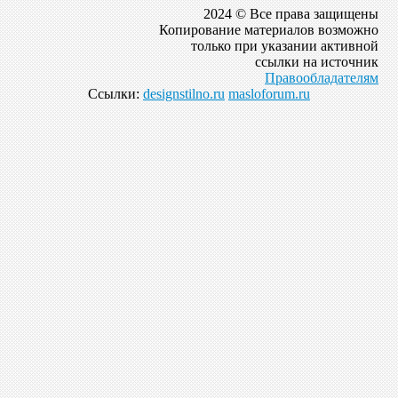
2024 © Все права защищены
Копирование материалов возможно
только при указании активной
ссылки на источник
Правообладателям
Ссылки:
designstilno.ru
masloforum.ru