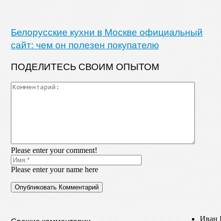
Белорусские кухни в Москве официальный
сайт: чем он полезен покупателю
ПОДЕЛИТЕСЬ СВОИМ ОПЫТОМ
Please enter your comment!
Please enter your name here
Иван 