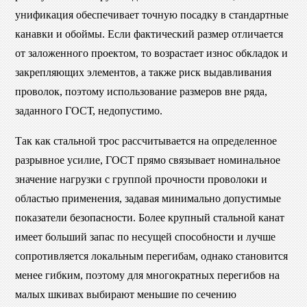
унификация обеспечивает точную посадку в стандартные
канавки и обоймы. Если фактический размер отличается
от заложенного проектом, то возрастает износ обкладок и
закрепляющих элементов, а также риск выдавливания
проволок, поэтому использование размеров вне ряда,
заданного ГОСТ, недопустимо.
Так как стальной трос рассчитывается на определенное
разрывное усилие, ГОСТ прямо связывает номинальное
значение нагрузки с группой прочности проволоки и
областью применения, задавая минимально допустимые
показатели безопасности. Более крупный стальной канат
имеет больший запас по несущей способности и лучше
сопротивляется локальным перегибам, однако становится
менее гибким, поэтому для многократных перегибов на
малых шкивах выбирают меньшие по сечению