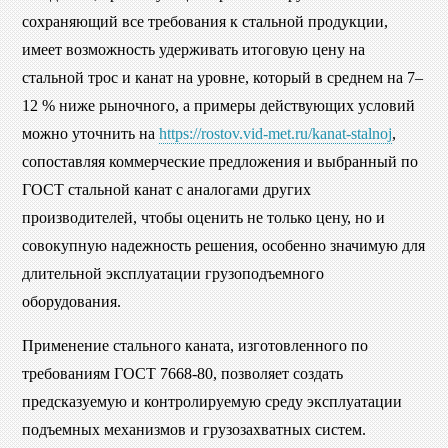
сохраняющий все требования к стальной продукции,
имеет возможность удерживать итоговую цену на
стальной трос и канат на уровне, который в среднем на 7–
12 % ниже рыночного, а примеры действующих условий
можно уточнить на
https://rostov.vid-met.ru/kanat-stalnoj
,
сопоставляя коммерческие предложения и выбранный по
ГОСТ стальной канат с аналогами других
производителей, чтобы оценить не только цену, но и
совокупную надежность решения, особенно значимую для
длительной эксплуатации грузоподъемного
оборудования.
Применение стального каната, изготовленного по
требованиям ГОСТ 7668-80, позволяет создать
предсказуемую и контролируемую среду эксплуатации
подъемных механизмов и грузозахватных систем.