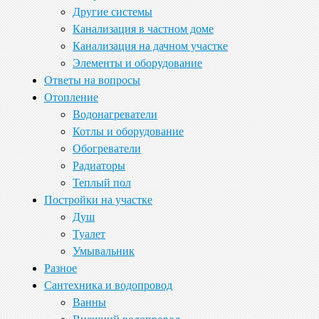
Другие системы
Канализация в частном доме
Канализация на дачном участке
Элементы и оборудование
Ответы на вопросы
Отопление
Водонагреватели
Котлы и оборудование
Обогреватели
Радиаторы
Теплый пол
Постройки на участке
Душ
Туалет
Умывальник
Разное
Сантехника и водопровод
Ванны