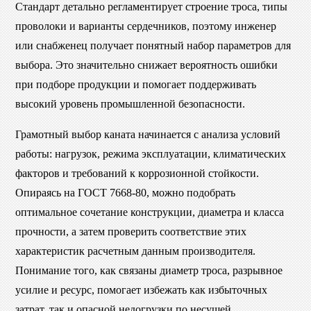
Стандарт детально регламентирует строение троса, типы
проволоки и варианты сердечников, поэтому инженер
или снабженец получает понятный набор параметров для
выбора. Это значительно снижает вероятность ошибки
при подборе продукции и помогает поддерживать
высокий уровень промышленной безопасности.
Грамотный выбор каната начинается с анализа условий
работы: нагрузок, режима эксплуатации, климатических
факторов и требований к коррозионной стойкости.
Опираясь на ГОСТ 7668-80, можно подобрать
оптимальное сочетание конструкции, диаметра и класса
прочности, а затем проверить соответствие этих
характеристик расчетным данным производителя.
Понимание того, как связаны диаметр троса, разрывное
усилие и ресурс, помогает избежать как избыточных
затрат, так и опасной недогрузки по несущей