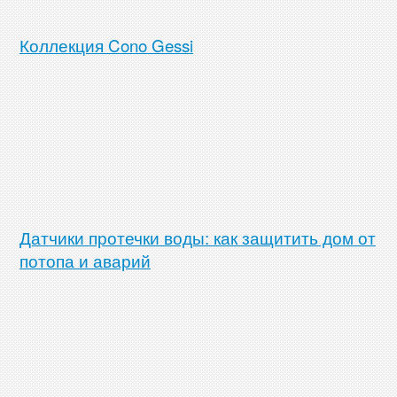
Коллекция Cono Gessi
Датчики протечки воды: как защитить дом от
потопа и аварий