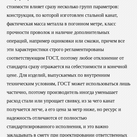
стоимости влияет сразу несколько групп параметров:
конструкция, по которой изготовлен стальной канат,
фактическая масса металла в погонном метре, класс
прочности проволок и наличие дополнительных
операций, например оцинковки или смазки, причем все
эти характеристики строго регламентированы
соответствующим ГОСТ, поэтому любое отклонение от
стандарта сразу отражается на себестоимости и конечной
цене. Для изделий, выпускаемых по внутренним
техническим условиям, ГОСТ может использоваться лишь
частично, поэтому производитель иногда уменьшает
расход стали или упрощает свивку, из за чего канат
получается легче, а его цена за метр ниже, но ресурс и
надежность отличаются от полностью
стандартизированного исполнения, и это важно
закладывать в смету при проектировании ответственных