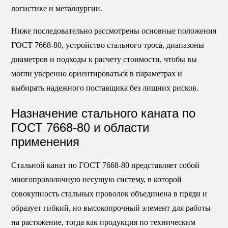
логистике и металлургии.
Ниже последовательно рассмотрены основные положения
ГОСТ 7668-80, устройство стального троса, диапазоны
диаметров и подходы к расчету стоимости, чтобы вы
могли уверенно ориентироваться в параметрах и
выбирать надежного поставщика без лишних рисков.
Назначение стального каната по
ГОСТ 7668-80 и области
применения
Стальной канат по ГОСТ 7668-80 представляет собой
многопроволочную несущую систему, в которой
совокупность стальных проволок объединена в пряди и
образует гибкий, но высокопрочный элемент для работы
на растяжение, тогда как продукция по техническим