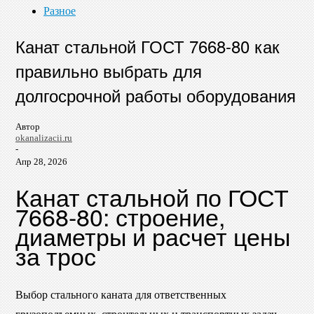
Разное
Канат стальной ГОСТ 7668-80 как
правильно выбрать для
долгосрочной работы оборудования
Автор
okanalizacii.ru
-
Апр 28, 2026
Канат стальной по ГОСТ
7668-80: строение,
диаметры и расчет цены
за трос
Выбор стального каната для ответственных